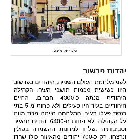
מרכז העיר פרשוב
יהדות פרשוב
לפני מלחמת העולם השנייה, היהודים בפרשוב
היוו כשישית מכמות תושבי העיר. הקהילה
היהודית מנתה כ-4300 חברים. החיים
היהודיים בעיר היו פעילים ולא פחות מ-5 בתי
כנסת פעלו בעיר. המלחמה הייתה מכת מוות
על הקהילה. לא פחות מ-6400 יהודים מהעיר
וסביבותיה נשלחו למחנות ההשמדה בפולין
ונרצחו. רק כ-700 יהודים מהאיזור כולו שרדו