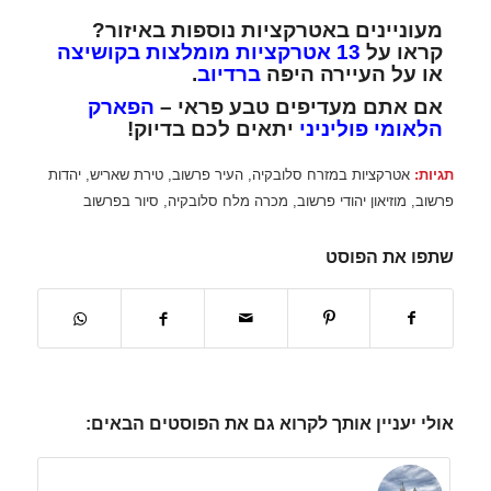
מעוניינים באטרקציות נוספות באיזור?
קראו על
13 אטרקציות מומלצות בקושיצה
או על העיירה היפה
ברדיוב
.
אם אתם מעדיפים טבע פראי –
הפארק
הלאומי פוליניני
יתאים לכם בדיוק!
תגיות:
אטרקציות במזרח סלובקיה
,
העיר פרשוב
,
טירת שאריש
,
יהדות
פרשוב
,
מוזיאון יהודי פרשוב
,
מכרה מלח סלובקיה
,
סיור בפרשוב
שתפו את הפוסט
אולי יעניין אותך לקרוא גם את הפוסטים הבאים: