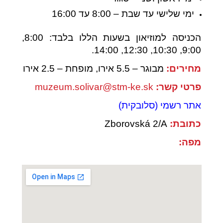
ימי שלישי עד שבת – 8:00 עד 16:00
הכניסה למוזיאון בשעות הללו בלבד: 8:00,
9:00, 10:30, 12:30, 14:00.
מחירים:
מבוגר – 5.5 אירו, מופחת – 2.5 אירו
פרטי קשר:
muzeum.solivar@stm-ke.sk
אתר רשמי (סלובקית)
כתובת:
Zborovská 2/A
מפה: