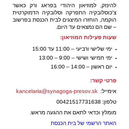
להינזק, למוזיאון היהודי בפראג ורק כאשר
צ'כוסלובקיה התפרקה וסלובקיה הדמוקרטית
הוקמה, הוחזרו המיצגים לבית הכנסת בפרשוב
– שם הם נמצאים עד היום.
שעות פעילות המוזיאון:
ימי שלישי ורביעי – 11:00 עד 15:00
ימי חמישי ושישי – 9:00 – 13:00
יום ראשון – 14:00 – 16:00
פרטי קשר:
אימייל:
kancelaria@synagoga-presov.sk
טלפון: 00421517731638
מומלץ וכדאי לתאם את ההגעה מראש.
האתר הרשמי של בית הכנסת