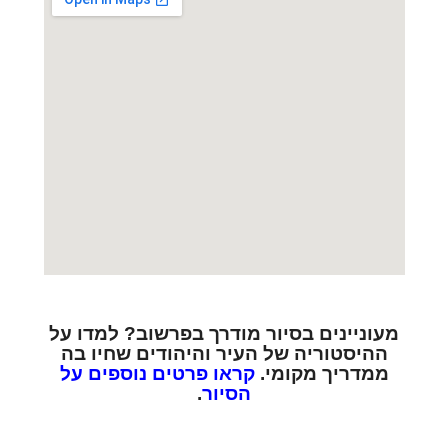
מעוניינים בסיור מודרך בפרשוב? למדו על
ההיסטוריה של העיר והיהודים שחיו בה
ממדריך מקומי.
קראו פרטים נוספים על
הסיור
.