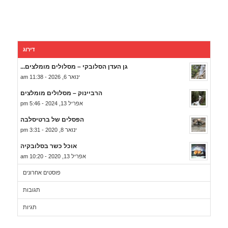
דירוג
גן העדן הסלובקי – מסלולים מומלצים...
ינואר 6, 2026 - 11:38 am
הרביינוק – מסלולים מומלצים
אפריל 13, 2024 - 5:46 pm
הפסלים של ברטיסלבה
ינואר 8, 2020 - 3:31 pm
אוכל כשר בסלובקיה
אפריל 13, 2020 - 10:20 am
פוסטים אחרונים
תגובות
תגיות