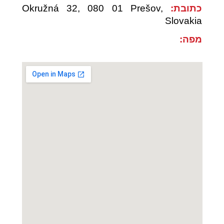
כתובת:
Okružná 32, 080 01 Prešov,
Slovakia
מפה: