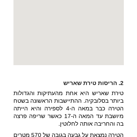
2. הריסות טירת שאריש
טירת שאריש היא אחת מהעתיקות והגדולות
ביותר בסלובקיה. ההתיישבות הראשונה בשטח
הטירה כבר במאה ה-4 לספירה והיא הייתה
מיושבת עד המאה ה-17 כאשר שריפה פרצה
בה והחריבה אותה לחלוטין.
הטירה נמצאת על גבעה בגובה של 570 מטרים