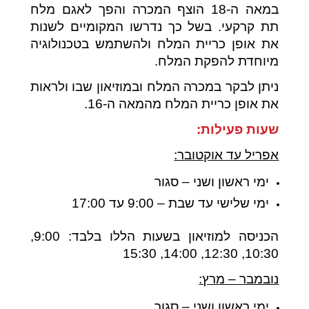
במאה ה-18 הוצף המכרה והפך לאגם מלח
תת קרקעי. בשל כך נדרשו המקומיים לשנות
את אופן כריית המלח ולהשתמש בטכנולוגיה
מיוחדת להפקת המלח.
ניתן לבקר במכרה המלח ובמוזיאון שבו ולראות
את אופן כריית המלח מהמאה ה-16.
שעות פעילות:
אפריל עד אוקטובר:
ימי ראשון ושני – סגור
ימי שלישי עד שבת – 9:00 עד 17:00
הכניסה למוזיאון בשעות הללו בלבד: 9:00,
10:30, 12:30, 14:00, 15:30
נובמבר – מרץ:
ימי ראשון ושני – סגור