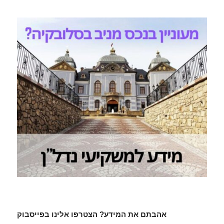
אהבתם את המידע? הצטרפו אלינו בפייסבוק