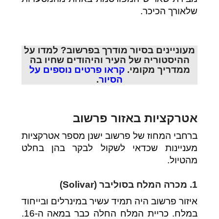
שלאורך הכיכר.
מעוניינים בסיור מודרך בפרשוב? למדו על
ההיסטוריה של העיר והיהודים שחיו בה
ממדריך מקומי.
קראו פרטים נוספים על
הסיור
.
אטרקציות באזור פרשוב
ברחבי המחוז של פרשוב ישנן מספר אטרקציות
מעניינות שכדאי לשקול לבקר בהן בחלט
מהטיול.
1. מכרה המלח בסוליבר (Solivar)
איזור פרשוב היה תמיד עשיר במינרלים ובייחוד
במלח. כריית המלח החלה כבר במאה ה-16.