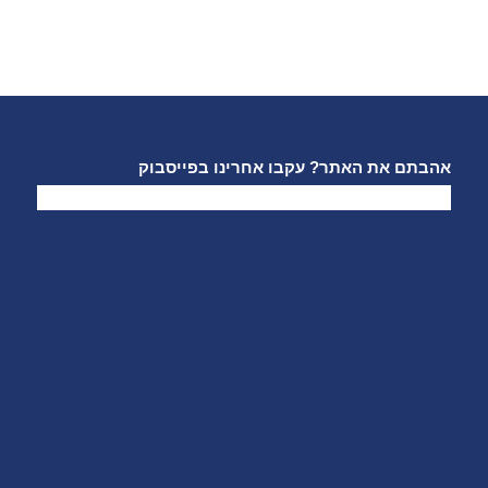
אהבתם את האתר? עקבו אחרינו בפייסבוק