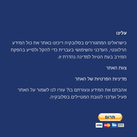
עלינו
כישראלים המתגוררים בסלובקיה ריכזנו באתר את כול המידע
הרלוונטי, העדכני והשימושי בעברית כדי להקל ולסייע בהפקת
המירב בעת הטיול למדינה נהדרת זו.
צוות האתר
מדיניות הפרטיות של האתר
אהבתם את המידע ונעזרתם בו? עזרו לנו לשמור על האתר
פעיל ועדכני לטובת המטיילים בסלובקיה.