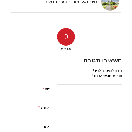
סיור רגלי מודרך בעיר פרשוב
0
תגובות
השאירו תגובה
רוצה להצטרף לדיון?
תרגישו חופשי לתרום!
*
שם
*
אימייל
אתר