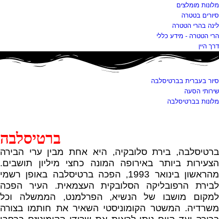
מלונות מומלצים
סיורים בטטרה
לינה בהרי הטטרה
הרי הטטרה - מידע כללי
דרך היין
סיור בעברית בברטיסלבה
שירותי הסעה
מלונות בברטיסלבה
ברטיסלבה
ברטיסלבה, בירת סלובקיה, היא אחת מבין ערי הבירה
הצעירות ביותר באירופה המונה כחצי מיליון תושבים.
מהראשון בינואר 1993, הפכה ברטיסלבה באופן רשמי
לבירת הרפובליקה הסלובקית העצמאית. העיר הפכה
למקום מושבו של הנשיא, הפרלמנט, הממשלה וכל
משרדיה. המשטר הקומוניסטי השאיר את חותמו בצורה