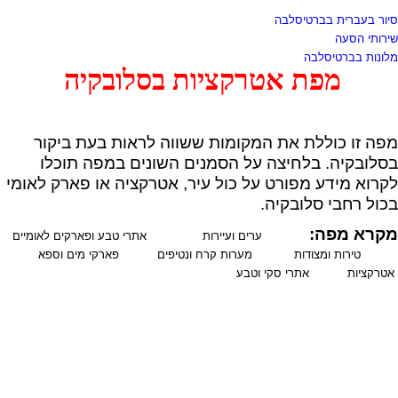
סיור בעברית בברטיסלבה
שירותי הסעה
מלונות בברטיסלבה
מפת אטרקציות בסלובקיה
מפה זו כוללת את המקומות ששווה לראות בעת ביקור
בסלובקיה. בלחיצה על הסמנים השונים במפה תוכלו
לקרוא מידע מפורט על כול עיר, אטרקציה או פארק לאומי
בכול רחבי סלובקיה.
מקרא מפה:
ערים ועיירות
אתרי טבע ופארקים לאומיים
טירות ומצודות
מערות קרח ונטיפים
פארקי מים וספא
אטרקציות
אתרי סקי וטבע