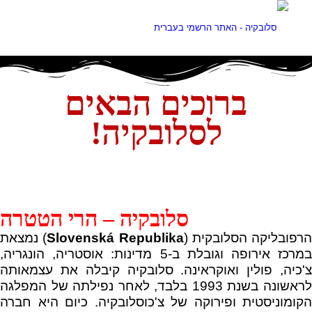
ברוכים הבאים
לסלובקיה!
סלובקיה – הרי הטטרה
הרפובליקה הסלובקית (
Slovenská Republika
) נמצאת
במרכז אירופה וגובלת ב-5 מדינות: אוסטריה, הונגריה,
צ'כיה, פולין ואוקראינה. סלובקיה קיבלה את עצמאותה
לראשונה בשנת 1993 בלבד, לאחר נפילתה של המפלגה
הקומוניסטית ופירוקה של צ'כוסלובקיה. כיום היא חברה