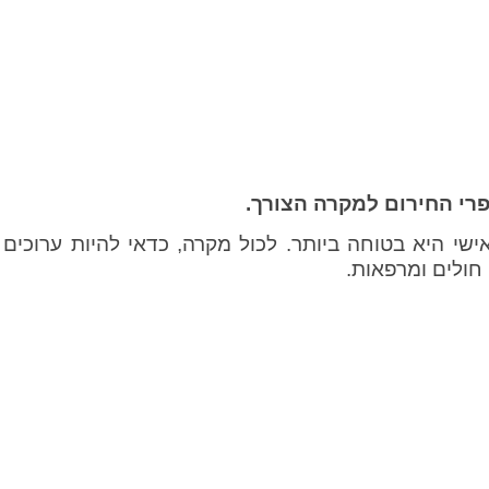
רי החירום למקרה הצורך.
ישי היא בטוחה ביותר. לכול מקרה, כדאי להיות ערוכי
חולים ומרפאות.