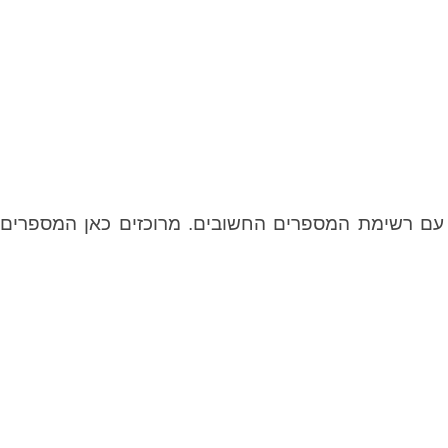
ם עם רשימת המספרים החשובים. מרוכזים כאן המספרים