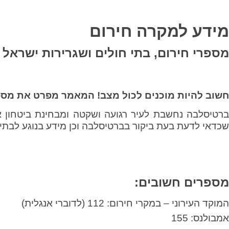
מידע למקרה חירום
מספרי חירום, בתי חולים ושגרירות ישראל
חשוב להיות מוכנים לכול מצב! המאמר מפרט את מספ
ברטיסלבה נחשבת לעיר רגועה ושקטה ומבחינת ביטחון א
שכדאי לדעת בעת ביקור בברטיסלבה וכן מידע בנוגע לבתי 
מספרים חשובים:
המוקד העירוני – במקרי חירום: 112 (לדוברי אנגלית)
אמבולנס: 155