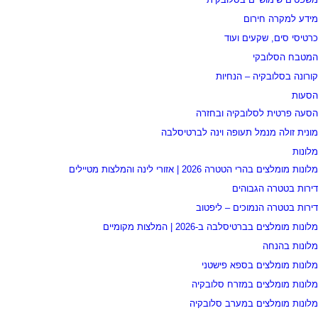
מידע למקרה חירום
כרטיסי סים, שקעים ועוד
המטבח הסלובקי
קורונה בסלובקיה – הנחיות
הסעות
הסעה פרטית לסלובקיה ובחזרה
מונית זולה מנמל תעופה וינה לברטיסלבה
מלונות
מלונות מומלצים בהרי הטטרה 2026 | אזורי לינה והמלצות מטיילים
דירות בטטרה הגבוהים
דירות בטטרה הנמוכים – ליפטוב
מלונות מומלצים בברטיסלבה ב-2026 | המלצות מקומיים
מלונות בהנחה
מלונות מומלצים בספא פישטני
מלונות מומלצים במזרח סלובקיה
מלונות מומלצים במערב סלובקיה