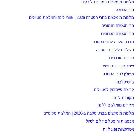
מלונות מומלצים במרכז סלובקיה
הרי הטטרה
מלונות מומלצים בהרי הטטרה 2026 | אזורי לינה והמלצות מטיילים
הרי הטטרה הנמוכים
הרי הטטרה הגבוהים
מברטיסלבה להרי הטטרה
פעילויות לילדים בטטרה
סיורים מודרכים
צימרים ודירות נופש
מפולין להרי הטטרה
ברטיסלבה
קבוצת פייסבוק למטיילים
מקומות לינה
איזורים מומלצים ללינה
מלונות מומלצים בברטיסלבה ב-2026 | המלצות מקומיים
אכסניות והוסטלים זולים לטיול
אטרקציות ופעילויות