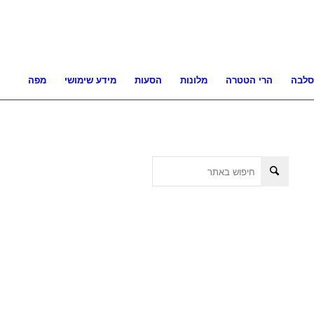
סלבה
הרי הטטרה
מלונות
הסעות
מידע שימושי
מפה