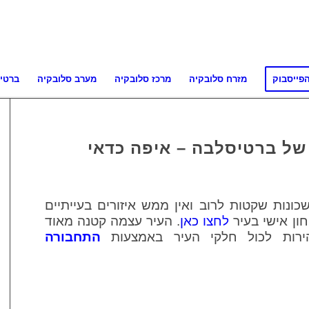
פייסבוק
מזרח סלובקיה
מרכז סלובקיה
מערב סלובקיה
ברטי
של ברטיסלבה – איפה כדאי
ונות שקטות לרוב ואין ממש איזורים בעייתיים
חון אישי בעיר
לחצו
כאן
.
העיר עצמה קטנה מאוד
ירות לכול חלקי העיר באמצעות
התחבורה