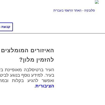
קבוצת ה
האיזורים המומלצים 
להזמין מלון?
העיר ברטיסלבה מאופיינת בשכ
בעיר. למידע נוסף בנוגע לביט
ואפשר להגיע בקלות ובמה
הציבורית
.