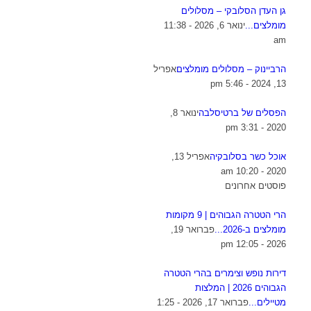
גן העדן הסלובקי – מסלולים
מומלצים...
ינואר 6, 2026 - 11:38
am
הרביינוק – מסלולים מומלצים
אפריל
13, 2024 - 5:46 pm
הפסלים של ברטיסלבה
ינואר 8,
2020 - 3:31 pm
אוכל כשר בסלובקיה
אפריל 13,
2020 - 10:20 am
פוסטים אחרונים
הרי הטטרה הגבוהים | 9 מקומות
מומלצים ב-2026...
פברואר 19,
2026 - 12:05 pm
דירות נופש וצימרים בהרי הטטרה
הגבוהים 2026 | המלצות
מטיילים...
פברואר 17, 2026 - 1:25