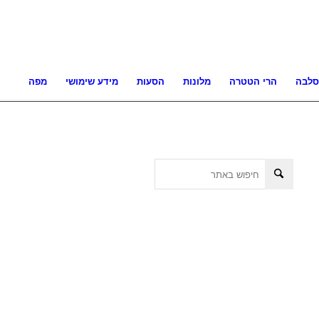
סלבה
הרי הטטרה
מלונות
הסעות
מידע שימושי
מפה