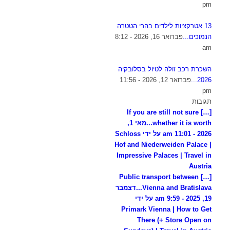
pm
13 אטרקציות לילדים בהרי הטטרה
הנמוכים...
פברואר 16, 2026 - 8:12
am
השכרת רכב זולה לטיול בסלובקיה
2026...
פברואר 12, 2026 - 11:56
pm
תגובות
[…] If you are still not sure
whether it is worth...
מאי 1,
2026 - 11:01 am על ידי Schloss
Hof and Niederweiden Palace |
Impressive Palaces | Travel in
Austria
[…] Public transport between
Vienna and Bratislava...
דצמבר
19, 2025 - 9:59 am על ידי
Primark Vienna | How to Get
There (+ Store Open on