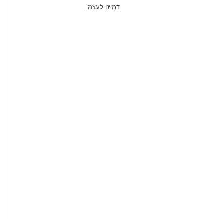
דמיינו לעצמ…