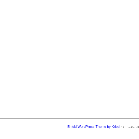
Enfold WordPress Theme by Kriesi