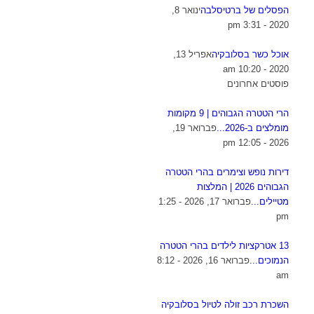
הפסלים של ברטיסלבה
ינואר 8,
2020 - 3:31 pm
אוכל כשר בסלובקיה
אפריל 13,
2020 - 10:20 am
פוסטים אחרונים
הרי הטטרה הגבוהים | 9 מקומות
מומלצים ב-2026...
פברואר 19,
2026 - 12:05 pm
דירות נופש וצימרים בהרי הטטרה
הגבוהים 2026 | המלצות
מטיילים...
פברואר 17, 2026 - 1:25
pm
13 אטרקציות לילדים בהרי הטטרה
הנמוכים...
פברואר 16, 2026 - 8:12
am
השכרת רכב זולה לטיול בסלובקיה