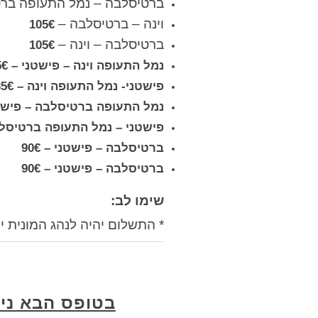
ברטיסלבה – נמל התעופה בר
וינה – ברטיסלבה –
105€
ברטיסלבה – וינה –
105€
נמל התעופה וינה – פישטני – 135€
פישטני- נמל התעופה וינה – 135€
נמל התעופה ברטיסלבה – פישטני 
פישטני – נמל התעופה ברטיסלבה 
ברטיסלבה – פישטני – 90€
ברטיסלבה – פישטני – 90€
שימו לב:
* התשלום יהיה לנהג המונית י
בטופס הבא ני