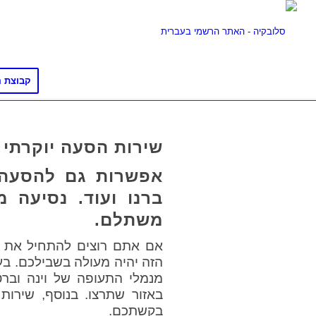
קבוצת ה
שירות הסעה יוקרתי 
אפשרות גם להסעה 
ברנו ועוד. נסיעה 
משתלם.
אם אתם רוצים להתחיל את ה
הזה יהיה מעולה בשבילכם. ב
מנמלי התעופה של וינה וברט
באזור שתרצו. בנוסף, שירות
בקשתכם.