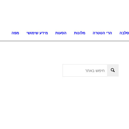
סלבה
הרי הטטרה
מלונות
הסעות
מידע שימושי
מפה