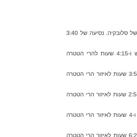
– נסיעה של 30 דקות לברטיסלבה, עיר הבירה של סלובקיה. נסיעה של 3:40
– נסיעה של 4 שעות לליפטובסקי מיקולש ו-4:15 שעות להרי הטטרה
– נסיעה של 4 שעות לליפטובסקי מיקולש ו-3:50 שעות לאיזור הרי הטטרה
– נסיעה של 2:50 שעות לליפטובסקי מיקולש ו-2:50 שעות לאיזור הרי הטטרה
– נסיעה של 3:50 שעות לליפטובסקי מיקולש ו-4 שעות לאיזור הרי הטטרה
– נסיעה של 6:30 שעות לליפטובסקי מיקולש ו-6:20 שעות לאיזור הרי הטטרה