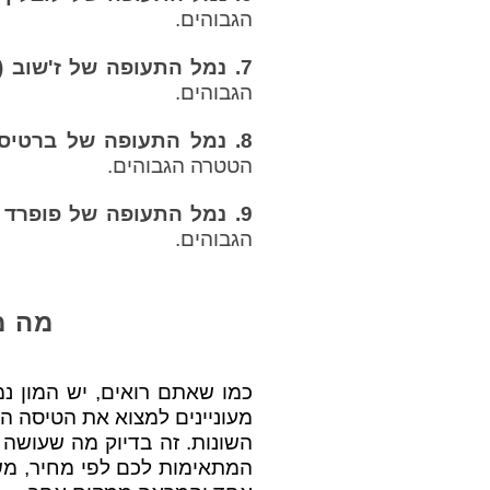
הגבוהים.
7. נמל התעופה של ז'שוב (פולין)
הגבוהים.
8. נמל התעופה של ברטיסלבה (סלובקיה)
הטטרה הגבוהים.
9. נמל התעופה של פופרד (סלובקיה)
הגבוהים.
מה מ
כמו שאתם רואים, יש המון נ
מעוניינים למצוא את הטיסה הז
המתאימות לכם לפי מחיר, משך