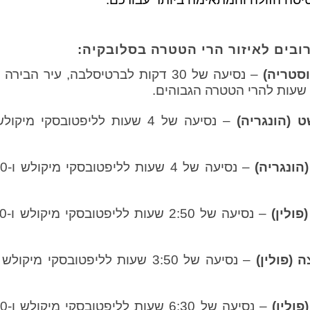
ובים לאיזור הרי הטטרה בסלובקיה: