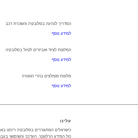
המדריך לנהיגה בסלובקיה והשכרת רכב
למידע נוסף
המלצות לציוד ואביזרים לטיול בסלובקיה
למידע נוסף
מלונות מומלצים בהרי הטטרה
למידע נוסף
עלינו
כישראלים המתגוררים בסלובקיה ריכזנו בא
כול המידע הרלוונטי, העדכני והשימושי בעבר