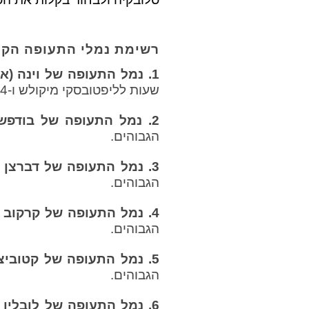
רשימת נמלי התעופה הקר
1. נמל התעופה של וינה (אוסטריה)
שעות לליפטובסקי מיקולש ו-4 שעות להרי הטטרה הגבוהים.
2. נמל התעופה של בודפשט (הונגריה)
הגבוהים.
3. נמל התעופה של דברצן (הונגריה)
הגבוהים.
4. נמל התעופה של קרקוב (פולין)
הגבוהים.
5. נמל התעופה של קטוביצה (פולין)
הגבוהים.
6. נמל התעופה של לובלין (פולין)