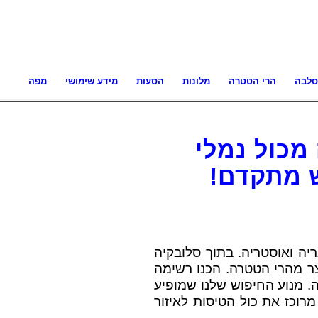
סלבה
הרי הטטרה
מלונות
הסעות
מידע שימושי
מפה
מכול נמלי
ש מתקדם!
ריה ואוסטריה. בתוך סלובקיה
ר מהרי הטטרה. הכנו רשימה
ה. מנוע החיפוש שלנו שמופיע
רוכז את כול הטיסות לאיזור