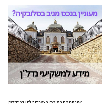
אהבתם את המידע? הצטרפו אלינו בפייסבוק