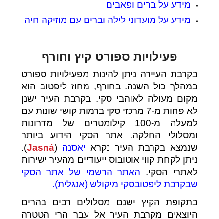
מידע על ברים ופאבים
מידע על מועדוני לילה וברים עם מוזיקה חיה
פעילויות ספורט קיץ וחורף
בקרבת העיירה ניתן להינות מפעילויות ספורט
במהלך כול השנה. בחורף, מחוז ליפטוב הוא
מקום מעולה לאוהבי סקי. בקרבת העיר ישנן
לא פחות מ-7 מרכזי סקי ברמות קושי שונות עם
למעלה מ-100 קילומטרים של מדרונות
ומסלולי החלקה. אתר הסקי הידוע ביותר
שנמצא בקרבת העיר נקרא
יאסנה
(
Jasná
).
ניתן לקחת קווי אוטובוס ייעודיים מהעיר ישירות
לאתרי הסקי.
האתר הרשמי של אתר הסקי
שבקרבת ליפטובסקי מיקולש (אנגלית)
.
בתקופת הקיץ ישנם מסלולים רבים בהרים
היוצאים מקרבת העיר אל עבר הרי הטטרה