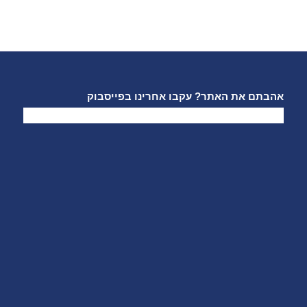
אהבתם את האתר? עקבו אחרינו בפייסבוק