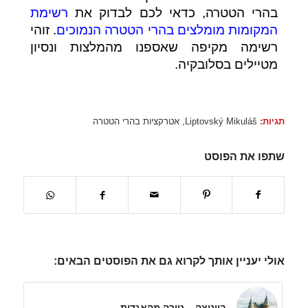
בהרי הטטרה, כדאי לכם לבדוק את
רשימת
המקומות מומלצים בהרי הטטרה הנמוכים
. זוהי
רשימה מקיפה שאספנו מהמלצות ונסיון
מטיילים בסלובקיה.
תגיות:
Liptovský Mikuláš
,
אטרקציות בהרי הטטרה
שתפו את הפוסט
אולי יעניין אותך לקרוא גם את הפוסטים הבאים:
בויניצה – טירה מהאגדות