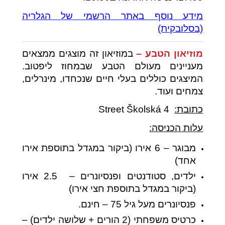
מידע נוסף באתר הרשמי של הגלריה
(בסלובקית)
מוזיאון הטבע –
במוזיאון זה מוצגים ממצאים
מעניינים מעולם הטבע שבמחוז ליפטוב.
המיצגים כוללים בעלי חיים שנכחדו, מינרלים,
צמחים ועוד.
כתובת:
Street Školská 4
עלות הכניסה:
מבוגר – 6 אירו (ביקור במגדל בתוספת אירו
אחד)
ילדים, סטודנטים ופנסיונרים – 2.5 אירו
(ביקור במגדל בתוספת חצי אירו)
פנסיונרים מעל גיל 75 – חינם.
כרטיס משפחתי (2 הורים + שלושה ילדים) –