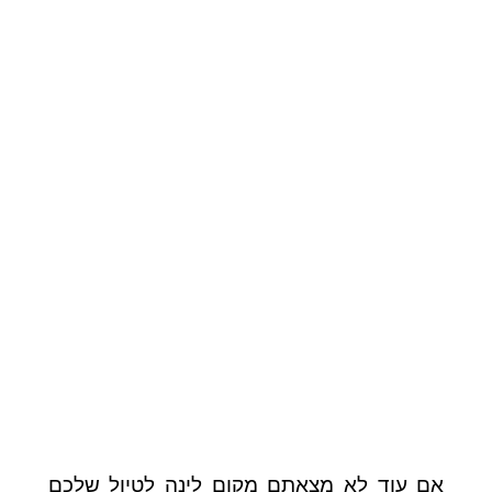
אם עוד לא מצאתם מקום לינה לטיול שלכם