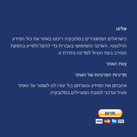
עלינו
כישראלים המתגוררים בסלובקיה ריכזנו באתר את כול המידע
הרלוונטי, העדכני והשימושי בעברית כדי להקל ולסייע בהפקת
המירב בעת הטיול למדינה נהדרת זו.
צוות האתר
מדיניות הפרטיות של האתר
אהבתם את המידע ונעזרתם בו? עזרו לנו לשמור על האתר
פעיל ועדכני לטובת המטיילים בסלובקיה.