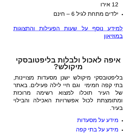
12 אירו
ילדים מתחת לגיל 6 – חינם
למידע נוסף על שעות הפעילות והתצוגות
במוזיאון
איפה לאכול ולבלות בליפטובסקי
מיקולש?
בליפטובסקי מיקולש ישנן מסעדות מצויינות,
בתי קפה חמימי וגם חיי לילה פעילים. באתר
של העיר תוכלו למצוא רשימה מרוכזת
ומתומצתת לכול אפשרויות האכילה והבילוי
בעיר.
מידע על מסעדות
מידע על בתי קפה