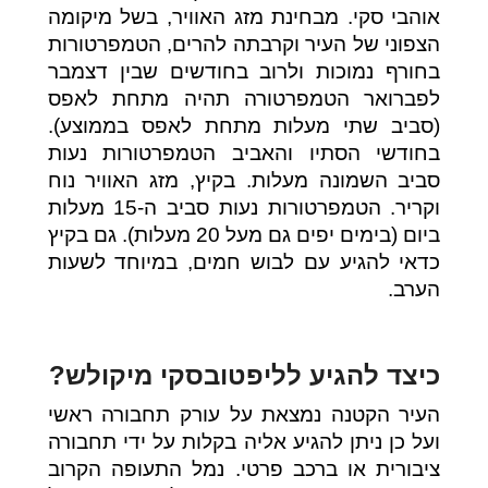
אוהבי סקי. מבחינת מזג האוויר, בשל מיקומה
הצפוני של העיר וקרבתה להרים, הטמפרטורות
בחורף נמוכות ולרוב בחודשים שבין דצמבר
לפברואר הטמפרטורה תהיה מתחת לאפס
(סביב שתי מעלות מתחת לאפס בממוצע).
בחודשי הסתיו והאביב הטמפרטורות נעות
סביב השמונה מעלות. בקיץ, מזג האוויר נוח
וקריר. הטמפרטורות נעות סביב ה-15 מעלות
ביום (בימים יפים גם מעל 20 מעלות). גם בקיץ
כדאי להגיע עם לבוש חמים, במיוחד לשעות
הערב.
כיצד להגיע לליפטובסקי מיקולש?
העיר הקטנה נמצאת על עורק תחבורה ראשי
ועל כן ניתן להגיע אליה בקלות על ידי תחבורה
ציבורית או ברכב פרטי. נמל התעופה הקרוב