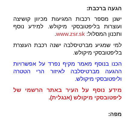
הגעה ברכבת:
ישנן מספר רכבות המגיעות מכיוון קושיצה
ועוצרות בליפטובסקי מיקולש. למידע נוסף
ותכנון המסלול:
www.zsr.sk
.
למי שמגיע מברטיסלבה ישנה רכבת העוצרת
בליפטובסקי מיקולש.
הכנו בנוסף מאמר מקיף נפרד על אפשרויות
ההגעה מברטיסלבה לאיזור הרי הטטרה
וליפטובסקי מיקולש
.
מידע נוסף על העיר באתר הרשמי של
ליפטובסקי מיקולש (אנגלית).
מפה: