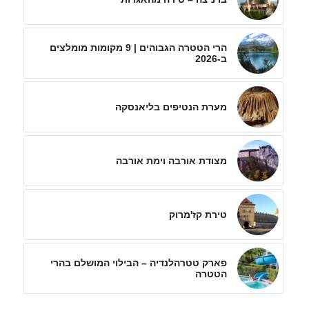
הרי הטטרה הגבוהים | 9 מקומות מומלצים
ב-2026
מערת הנטיפים בליאנסקה
מצודת אורבה וימת אורבה
טירת קז'מרוק
פארק טטרהלנדיה – הבילוי המושלם בהרי
הטטרה