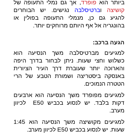
ביותר הוא
פופרד
, אך גם נמלי התעופה של
קושיצה
ו
ברטיסלבה
נגישים. יש הבוחרים
להגיע גם כן, מנמלי התעופה בפולין או
בהונגריה אל אף היותם מרוחקים יותר.
הגעה ברכב:
למגיעים מברטיסלבה משך הנסיעה הוא
כשלוש וחצי שעות. ניתן לבחור בדרך היפה
והארוכה יותר שעוברת דרך העיר הציורית
באנסקה ביסטריצה ושמורת הטבע של הרי
הטטרה הנמוכים.
למגיעים מפופרד משך הנסיעה הוא ארבעים
דקות בלבד. יש לנסוע בכביש E50 לכיוון
מערב.
למגיעים מקושיצה משך הנסיעה הוא 1:45
שעות. יש לנסוע בכביש E50 לכיוון מערב.