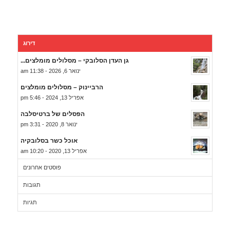
דירוג
גן העדן הסלובקי – מסלולים מומלצים...
ינואר 6, 2026 - 11:38 am
הרביינוק – מסלולים מומלצים
אפריל 13, 2024 - 5:46 pm
הפסלים של ברטיסלבה
ינואר 8, 2020 - 3:31 pm
אוכל כשר בסלובקיה
אפריל 13, 2020 - 10:20 am
פוסטים אחרונים
תגובות
תגיות