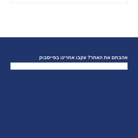
אהבתם את האתר? עקבו אחרינו בפייסבוק