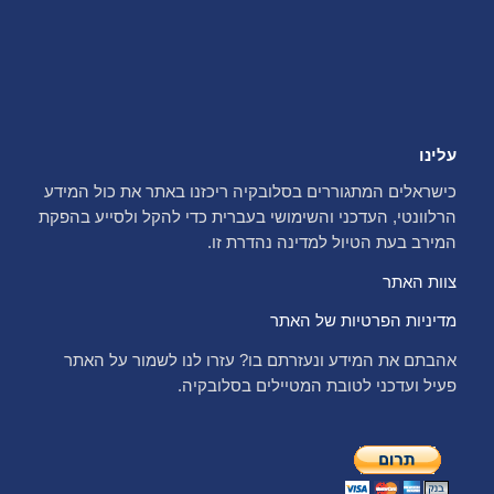
עלינו
כישראלים המתגוררים בסלובקיה ריכזנו באתר את כול המידע
הרלוונטי, העדכני והשימושי בעברית כדי להקל ולסייע בהפקת
המירב בעת הטיול למדינה נהדרת זו.
צוות האתר
מדיניות הפרטיות של האתר
אהבתם את המידע ונעזרתם בו? עזרו לנו לשמור על האתר
פעיל ועדכני לטובת המטיילים בסלובקיה.