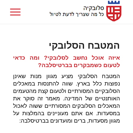
המטבח הסלובקי
איזה אוכל נחשב לסלובקי? ומה כדאי
לטעום כשמבקרים בברטיסלבה?
המטבח הסלובקי מציע מגוון מנות שאינן
נפוצות כלל בארץ. שווה להתנסות במאכלים
הסלובקיים המסורתיים ולטעום קצת מהטעמים
האותנטיים של המדינה. מאמר זה סוקר את
המאכלים הסלובקים המסורתיים ששוה לאכול
במסעדות. אם אתם מעוניינים בהמלצות על
מגוון מסעדות, ברים ומועדונים בברטיסלבה: