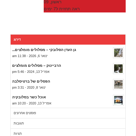
ראשון, 09
ראה תחזית ל7 ימים
דירוג
גן העדן הסלובקי – מסלולים מומלצים...
ינואר 6, 2026 - 11:38 am
הרביינוק – מסלולים מומלצים
אפריל 13, 2024 - 5:46 pm
הפסלים של ברטיסלבה
ינואר 8, 2020 - 3:31 pm
אוכל כשר בסלובקיה
אפריל 13, 2020 - 10:20 am
פוסטים אחרונים
תגובות
תגיות