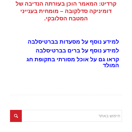
קרדיט: המאמר הוכן בעזרתה הנדיבה של
דומיניקה סדלקובה – מומחית בענייני
המטבח הסלובקי.
למידע נוסף על מסעדות בברטיסלבה
למידע נוסף על ברים בברטיסלבה
קראו גם על אוכל מסורתי בתקופת חג
המולד