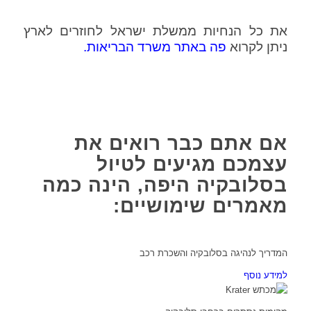
את כל הנחיות ממשלת ישראל לחוזרים לארץ
ניתן לקרוא
פה באתר משרד הבריאות
.
אם אתם כבר רואים את
עצמכם מגיעים לטיול
בסלובקיה היפה, הינה כמה
מאמרים שימושיים:
המדריך לנהיגה בסלובקיה והשכרת רכב
למידע נוסף