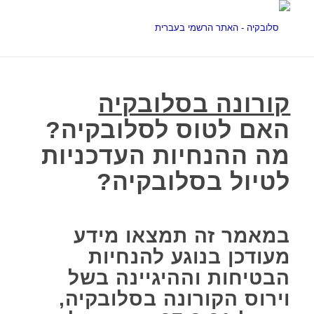
קורונה בסלובקיה
האם לטוס לסלובקיה?
מה ההנחיות העדכניות
לטיול בסלובקיה?
במאמר זה תמצאו מידע
מעודכן בנוגע להנחיות
הבטיחות וההיגיינה בשל
וירוס הקורונה בסלובקיה,