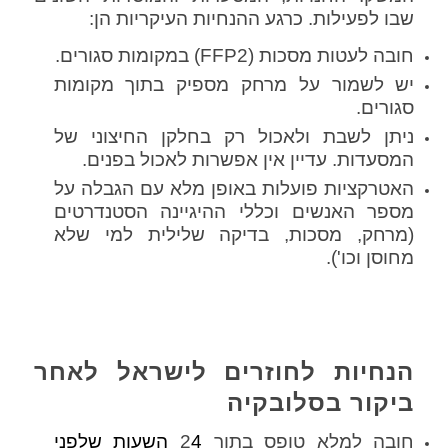
שבו לפעילות. כרגע ההנחיות העיקריות הן:
חובה לעטות מסכות (FFP2) במקומות סגורים.
יש לשמור על מרחק מספיק בתוך מקומות
סגורים.
ניתן לשבת ולאכול רק בחלקן החיצוני של
המסעדות. עדיין אין אפשרות לאכול בפנים.
האטרקציות פועלות באופן מלא עם הגבלה על
מספר האנשים וכללי ההיגיינה הסטנדרטים
(מרחק, מסכות, בדיקה שלילית למי שלא
מחוסן וכו').
הנחיות לחוזרים לישראל לאחר
ביקור בסלובקיה
חובה למלא טופס בתוך 2
4 השעות שלפני