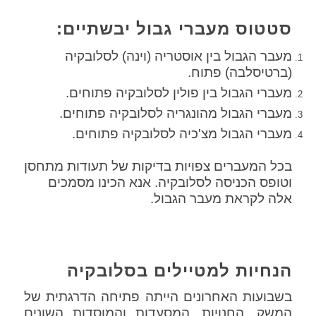
סטטוס מעברי גבול יבשתיים:
מעבר הגבול בין אוסטריה (וינה) לסלובקיה
(ברטיסלבה) פתוח.
מעברי הגבול בין פולין לסלובקיה פתוחים.
מעברי הגבול מהונגריה לסלובקיה פתוחים.
מעברי הגבול מצ'כיה לסלובקיה פתוחים.
בכל המעברים צפויות בדיקות של תעודות מתחסן
וטופס הכניסה לסלובקיה. אנא הכינו מסמכים
אלה לקראת מעבר הגבול.
הנחיות למטיילים בסלובקיה
בשבועות האחרונים הייתה פתיחה הדרגתית של
המשק. החנויות, המסעדות והמוסדות השונים