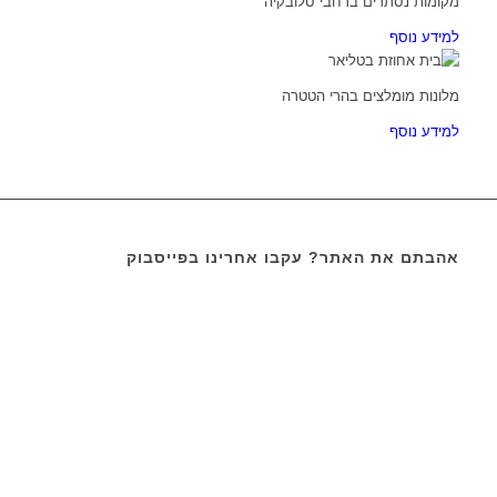
מקומות נסתרים ברחבי סלובקיה
למידע נוסף
מלונות מומלצים בהרי הטטרה
למידע נוסף
אהבתם את האתר? עקבו אחרינו בפייסבוק