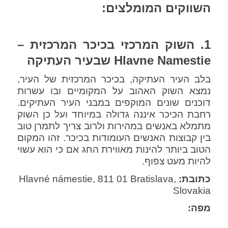
השווקים המומלצים:
1. השוק המרכזי בכיכר המרכזית –
Hlavne Namestie שבעיר העתיקה
בלב העיר העתיקה, בכיכר המרכזית של העיר,
נמצא השוק האהוב על המקומיים ובו עשרות
דוכנים שונים המוקפים במבני העיר העתיקים.
רחבת הכיכר איננה גדולה במיוחד ועל כן השוק
מתמלא באנשים במהירות ולרוב צריך לתמרן טוב
בין קבוצות האנשים העומודות בכיכר. זהו המקום
הטוב ביותר להינות מאווירת החג אם כי הוא עשוי
להיות מעט צפוף.
כתובת:
Hlavné námestie, 811 01 Bratislava,
Slovakia
מפה: