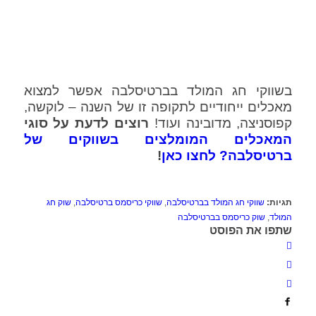
בשווקי חג המולד בברטיסלבה אפשר למצוא
מאכלים ייחודיים לתקופה זו של השנה – לוקשה,
קפוסניצה, מדובינה ועוד!
רוצים לדעת על סוגי
המאכלים המומלצים בשווקים של
ברטיסלבה? לחצו כאן
!
תגיות:
שווקי חג המולד בברטיסלבה
,
שווקי כריסמס ברטיסלבה
,
שוק חג
המולד
,
שוק כריסמס בברטיסלבה
שתפו את הפוסט