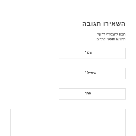
השאירו תגובה
רוצה להצטרף לדיון?
תרגישו חופשי לתרום!
*
שם
*
אימייל
אתר