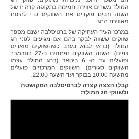
המולד משרים אווירה חמימה בתקופה קרה זו של
השנה ורבים פוקדים את השווקים כדי להינות
מאווירת החג.
במרכז העיר העתיקה של ברטיסלבה ישנם מספר
שווקים ששווה לבקר בהם אם מגיעים לפני חג
המולד (כדאי לבוא בערב כשהשווקים מוארים
ויפים). השנה השווקים נפתחים ב-27 בנובמבר
ופועלים עד ה- 6 בינואר (בחג המולד עצמו
השווקים סגורים). השווקים המרכזיים פועלים
מהשעה 10:00 בבוקר ועד השעה 22:00.
קבלו הצצה קצרה לברטיסלבה המקושטת
ולשווקי חג המולד: