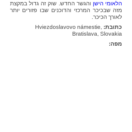
הלאומי הישן
והגשר החדש. שוק זה גדול במקצת
מזה שבכיכר המרכזי והדוכנים שבו פזורים יותר
לאורך הכיכר.
כתובת:
Hviezdoslavovo námestie,
Bratislava, Slovakia
מפה: