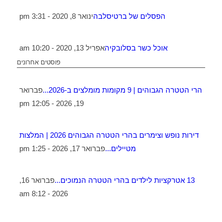
הפסלים של ברטיסלבה
ינואר 8, 2020 - 3:31 pm
אוכל כשר בסלובקיה
אפריל 13, 2020 - 10:20 am
פוסטים אחרונים
הרי הטטרה הגבוהים | 9 מקומות מומלצים ב-2026...
פברואר
19, 2026 - 12:05 pm
דירות נופש וצימרים בהרי הטטרה הגבוהים 2026 | המלצות
מטיילים...
פברואר 17, 2026 - 1:25 pm
13 אטרקציות לילדים בהרי הטטרה הנמוכים...
פברואר 16,
2026 - 8:12 am