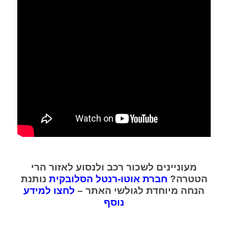
מעוניינים לשכור רכב ולנסוע לאזור הרי
הטטרה?
חברת אוטו-רנטל הסלובקית
נותנת
הנחה מיוחדת לגולשי
האתר –
לחצו למידע
נוסף