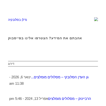
אהבתם את המידע? הצטרפו אלינו בפייסבוק
דירוג
גן העדן הסלובקי – מסלולים מומלצים...
ינואר 6, 2026 -
11:38 am
הרביינוק – מסלולים מומלצים
אפריל 13, 2024 - 5:46 pm