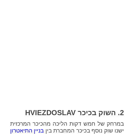
2. השוק בכיכר
HVIEZDOSLAV
במרחק של חמש דקות הליכה מהכיכר המרכזית
ישנו שוק נוסף בכיכר המחברת בין
בניין התיאטרון