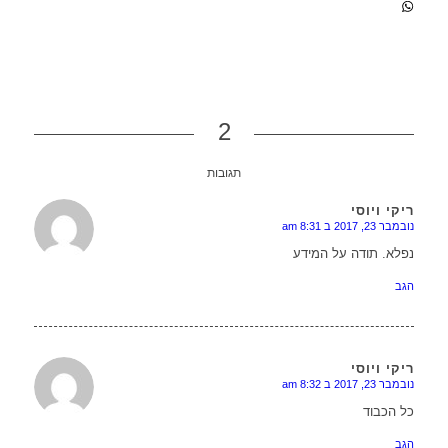
2
תגובות
ריקי ויוסי
נובמבר 23, 2017 ב 8:31 am
או
נפלא. תודה על המידע
הגב
ריקי ויוסי
נובמבר 23, 2017 ב 8:32 am
או
כל הכבוד
הגב