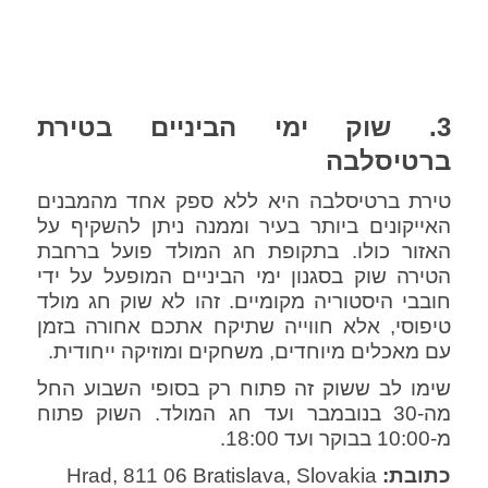
3. שוק ימי הביניים בטירת
ברטיסלבה
טירת ברטיסלבה היא ללא ספק אחד מהמבנים
האייקונים ביותר בעיר וממנה ניתן להשקיף על
האזור כולו. בתקופת חג המולד פועל ברחבת
הטירה שוק בסגנון ימי הביניים המופעל על ידי
חובבי היסטוריה מקומיים. זהו לא שוק חג מולד
טיפוסי, אלא חווייה שתיקח אתכם אחורה בזמן
עם מאכלים מיוחדים, משחקים ומוזיקה ייחודית.
שימו לב ששוק זה פתוח רק בסופי השבוע החל
מה-30 בנובמבר ועד חג המולד. השוק פתוח
מ-10:00 בבוקר ועד 18:00.
כתובת:
Hrad, 811 06 Bratislava, Slovakia