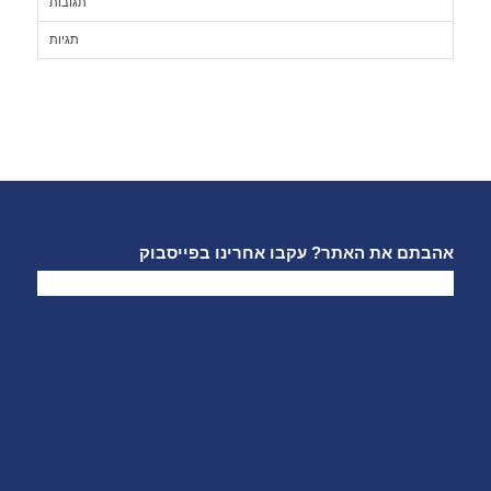
תגובות
תגיות
אהבתם את האתר? עקבו אחרינו בפייסבוק