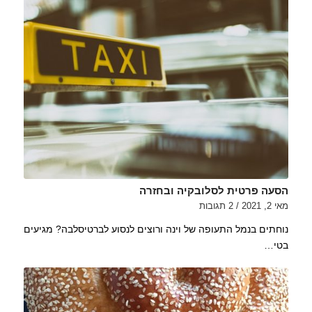
הסעה פרטית לסלובקיה ובחזרה
מאי 2, 2021
/
2 תגובות
נוחתים בנמל התעופה של וינה ורוצים לנסוע לברטיסלבה? מגיעים
בטי…