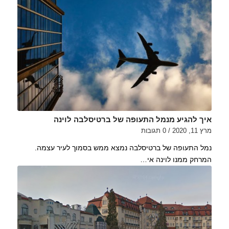
איך להגיע מנמל התעופה של ברטיסלבה לוינה
מרץ 11, 2020
/
0 תגובות
נמל התעופה של ברטיסלבה נמצא ממש בסמוך לעיר עצמה.
המרחק ממנו לוינה אי…