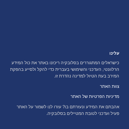
עלינו
כישראלים המתגוררים בסלובקיה ריכזנו באתר את כול המידע
הרלוונטי, העדכני והשימושי בעברית כדי להקל ולסייע בהפקת
המירב בעת הטיול למדינה נהדרת זו.
צוות האתר
מדיניות הפרטיות של האתר
אהבתם את המידע ונעזרתם בו? עזרו לנו לשמור על האתר
פעיל ועדכני לטובת המטיילים בסלובקיה.