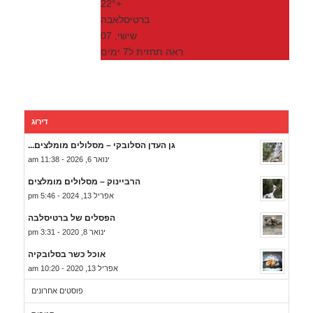
22°
+
ברטיסלאבה
שישי, 07
ראה תחזית ל7 ימים
דירוג
גן העדן הסלובקי – מסלולים מומלצים...
ינואר 6, 2026 - 11:38 am
הרביינוק – מסלולים מומלצים
אפריל 13, 2024 - 5:46 pm
הפסלים של ברטיסלבה
ינואר 8, 2020 - 3:31 pm
אוכל כשר בסלובקיה
אפריל 13, 2020 - 10:20 am
פוסטים אחרונים