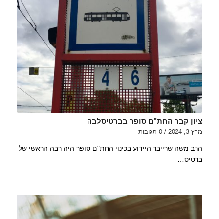
ציון קבר החת"ם סופר בברטיסלבה
מרץ 3, 2024
/
0 תגובות
הרב משה שרייבר היידוע בכינוי החת"ם סופר היה רבה הראשי של
ברטיס…