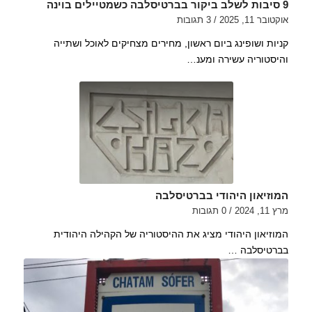
9 סיבות לשלב ביקור בברטיסלבה כשמטיילים בוינה
אוקטובר 11, 2025
/
3 תגובות
קניות ושופינג ביום ראשון, מחירים מצחיקים לאוכל ושתייה
והיסטוריה עשירה ומענ…
המוזיאון היהודי בברטיסלבה
מרץ 11, 2024
/
0 תגובות
המוזיאון היהודי מציג את ההיסטוריה של הקהילה היהודית
בברטיסלבה …