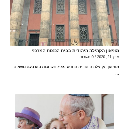
מוזיאון הקהילה היהודית בבית הכנסת המרכזי
מרץ 21, 2020
/
0 תגובות
מוזיאון הקהילה היהודית החדש מציג תערוכות בארבעה נושאים:
…