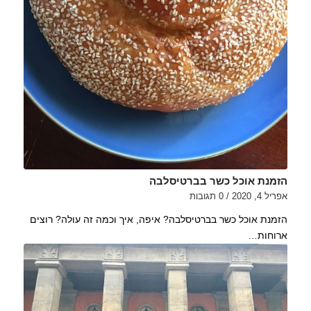
הזמנת אוכל כשר בברטיסלבה
אפריל 4, 2020
/
0 תגובות
הזמנת אוכל כשר בברטיסלבה? איפה, איך וכמה זה עולה? רוצים
ארוחות…