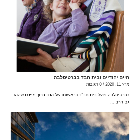
חיים יהודיים ובית חבד בברטיסלבה
מרץ 11, 2020
/
0 תגובות
בברטיסלבה פועל בית חב"ד בראשותו של הרב ברוך מיירס שהוא
גם הרב …