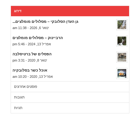
דירוג
גן העדן הסלובקי – מסלולים מומלצים...
ינואר 6, 2026 - 11:38 am
הרביינוק – מסלולים מומלצים
אפריל 13, 2024 - 5:46 pm
הפסלים של ברטיסלבה
ינואר 8, 2020 - 3:31 pm
אוכל כשר בסלובקיה
אפריל 13, 2020 - 10:20 am
פוסטים אחרונים
תגובות
תגיות