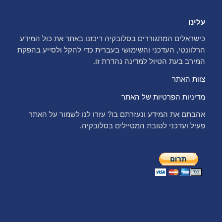
עלינו
כישראלים המתגוררים בסלובקיה ריכזנו באתר את כול המידע
הרלוונטי, העדכני והשימושי בעברית כדי להקל ולסייע בהפקת
המירב בעת הטיול למדינה נהדרת זו.
צוות האתר
מדיניות הפרטיות של האתר
אהבתם את המידע ונעזרתם בו? עזרו לנו לשמור על האתר
פעיל ועדכני לטובת המטיילים בסלובקיה.