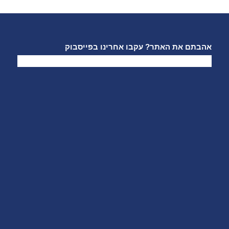
אהבתם את האתר? עקבו אחרינו בפייסבוק