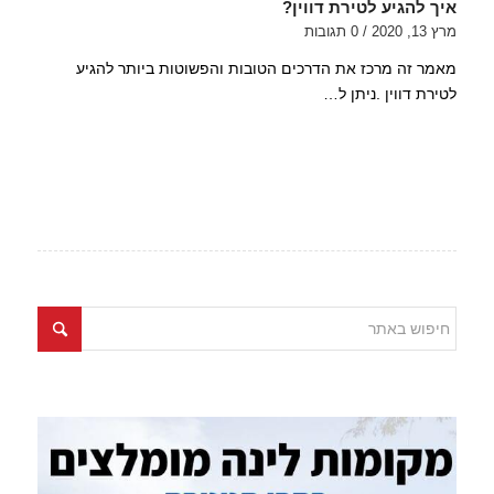
איך להגיע לטירת דווין?
מרץ 13, 2020
/
0 תגובות
מאמר זה מרכז את הדרכים הטובות והפשוטות ביותר להגיע
לטירת דווין .ניתן ל…