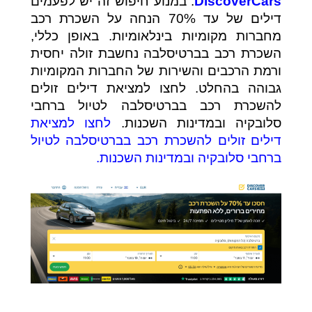
DiscoverCars
. במנוע חיפוש זה יש לפעמים
דילים של עד 70% הנחה על השכרת רכב
מחברות מקומיות בינלאומיות. באופן כללי,
השכרת רכב בברטיסלבה נחשבת זולה יחסית
ורמת הרכבים והשירות של החברות המקומיות
גבוהה בהחלט. לחצו למציאת דילים זולים
להשכרת רכב בברטיסלבה לטיול ברחבי
סלובקיה ובמדינות השכנות.
לחצו למציאת
דילים זולים להשכרת רכב בברטיסלבה לטיול
ברחבי סלובקיה ובמדינות השכנות.