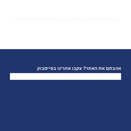
אהבתם את האתר? עקבו אחרינו בפייסבוק