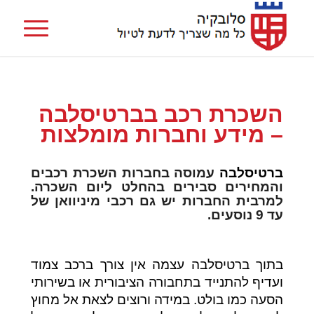
השכרת רכב בברטיסלבה
– מידע וחברות מומלצות
ברטיסלבה
עמוסה בחברות השכרת רכבים
והמחירים סבירים בהחלט ליום השכרה.
למרבית החברות יש גם רכבי מיניוואן של
עד 9 נוסעים.
בתוך ברטיסלבה עצמה אין צורך ברכב צמוד
ועדיף להתנייד בתחבורה הציבורית או בשירותי
הסעה כמו בולט. במידה ורוצים לצאת אל מחוץ