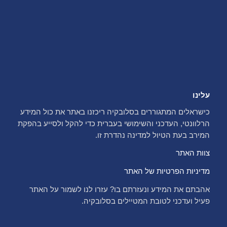
עלינו
כישראלים המתגוררים בסלובקיה ריכזנו באתר את כול המידע
הרלוונטי, העדכני והשימושי בעברית כדי להקל ולסייע בהפקת
המירב בעת הטיול למדינה נהדרת זו.
צוות האתר
מדיניות הפרטיות של האתר
אהבתם את המידע ונעזרתם בו? עזרו לנו לשמור על האתר
פעיל ועדכני לטובת המטיילים בסלובקיה.