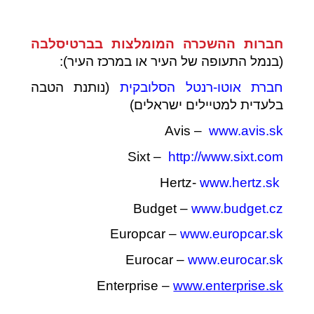
חברות ההשכרה המומלצות בברטיסלבה
(בנמל התעופה של העיר או במרכז העיר):
חברת אוטו-רנטל הסלובקית
(נותנת הטבה
בלעדית למטיילים ישראלים)
Avis –
www.avis.sk
Sixt –
http://www.sixt.com
www.hertz.sk
Hertz-
Budget –
www.budget.cz
Europcar –
www.europcar.sk
Eurocar –
www.eurocar.sk
Enterprise –
www.enterprise.sk