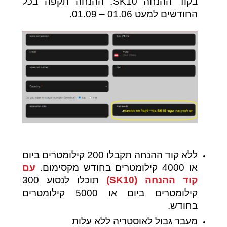
בקוד ההנחה SK10.
ההנחה תקפה בכל
החודשים למעט 01.06 – 01.09.
ללא קוד ההנחה תקבלו 200 קילומטרים ביום
או 4000 קילומטרים בחודש מקסימום.
עם
קוד ההנחה (SK10)
תוכלו לנסוע 300
קילומטרים ביום או 5000 קילומטרים
בחודש.
מעבר גבול לאוסטריה ללא עלות