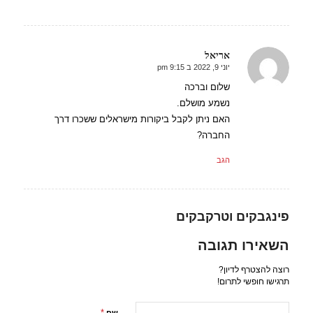
אריאל
יוני 9, 2022 ב 9:15 pm
אומר:
שלום וברכה
נשמע מושלם.
האם ניתן לקבל ביקורות מישראלים ששכרו דרך
החברה?
הגב
פינגבקים וטרקבקים
השאירו תגובה
רוצה להצטרף לדיון?
תרגישו חופשי לתרום!
*
שם