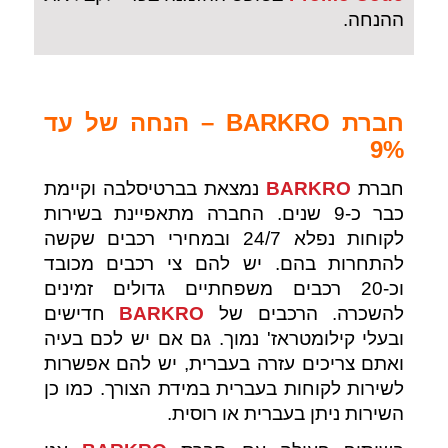
ההנחה.
חברת BARKRO – הנחה של עד
9%
חברת
BARKRO
נמצאת בברטיסלבה וקיימת
כבר כ-9 שנים. החברה מתאפיינת בשירות
לקוחות נפלא 24/7 ובמחירי רכבים שקשה
להתחרות בהם. יש להם צי רכבים מכובד
וכ-20 רכבים משפחתיים גדולים זמינים
להשכרה. הרכבים של
BARKRO
חדישים
ובעלי קילומטראז' נמוך. גם אם יש לכם בעיה
ואתם צריכים עזרה בעברית, יש להם אפשרות
לשירות לקוחות בעברית במידת הצורך. כמו כן
השירות ניתן בעברית או רוסית.