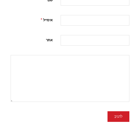
*
אימייל
אתר