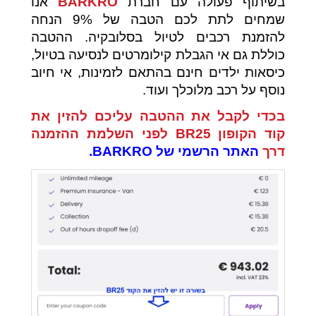
בשיתוף פעולה עם חברת
BARKRO
אנו
שמחים לתת לכם הטבה של 9% הנחה
להזמנת רכבים לטיול בסלובקיה. ההטבה
כוללת גם אי הגבלת קילומרטים לנסיעה בטיול,
כיסאות ילדים חינם בהתאם לזמינות, אי חיוב
נוסף על רכב מלוכלך ועוד.
בכדי לקבל את ההטבה עליכם להזין את
קוד הקופון
BR25
לפני השלמת ההזמנה
דרך
האתר הרשמי של BARKRO
.