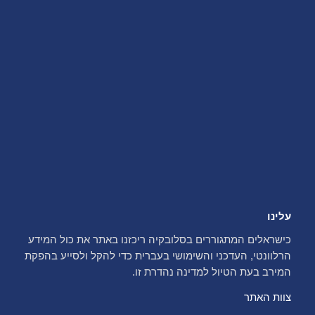
עלינו
כישראלים המתגוררים בסלובקיה ריכזנו באתר את כול המידע
הרלוונטי, העדכני והשימושי בעברית כדי להקל ולסייע בהפקת
המירב בעת הטיול למדינה נהדרת זו.
צוות האתר