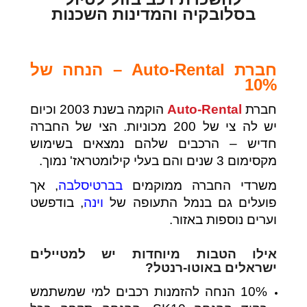
בסלובקיה והמדינות השכנות
חברת Auto-Rental – הנחה של
10%
חברת
Auto-Rental
הוקמה בשנת 2003 וכיום
יש לה צי של 200 מכוניות. הצי של החברה
חדיש – הרכבים שלהם נמצאים בשימוש
מקסימום 3 שנים והם בעלי קילומטראז' נמוך.
משרדי החברה ממוקמים
בברטיסלבה
, אך
פועלים גם בנמל התעופה של
וינה
, בודפשט
וערים נוספות באזור.
אילו הטבות מיוחדות יש למטיילים
ישראלים באוטו-רנטל?
10% הנחה להזמנות רכבים למי שמשתמש