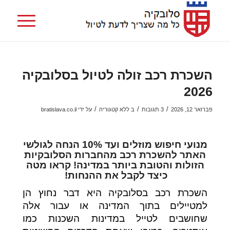
השכרת רכב זולה לטיול בסלובקיה
2026
/
/
/
פברואר 12, 2026
3 תגובות
ב
ללא קטגוריה
על ידי
bratislava.co.il
מנועי חיפוש מוזלים ועד 10% הנחה לגולשי
האתר להשכרת רכב מהחברות הסלובקיות
הזולות והטובת ביותר במדינה! קראו מטה
כיצד לקבל את ההנחות!
השכרת רכב בסלובקיה היא דבר נחוץ הן
למטיילים בתוך המדינה או עבור אלה
שחושבים לטייל במדינות השכנות כמו