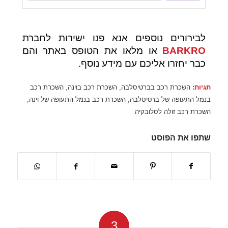
לבירורים נוספים אנא פנו ישירות לחברת
BARKRO
או מלאו את הטופס באתר והם
כבר יחזרו אליכם עם מידע נוסף.
תגיות:
השכרת רכב בברטיסלבה
,
השכרת רכב בוינה
,
השכרת רכב
בנמל התעופה של ברטיסלבה
,
השכרת רכב בנמל התעופה של וינה
,
השכרת רכב זולה לסלובקיה
שתפו את הפוסט
3