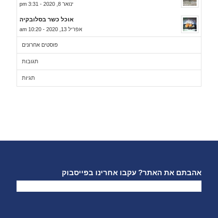
ינואר 8, 2020 - 3:31 pm
אוכל כשר בסלובקיה
אפריל 13, 2020 - 10:20 am
פוסטים אחרונים
תגובות
תגיות
אהבתם את האתר? עקבו אחרינו בפייסבוק