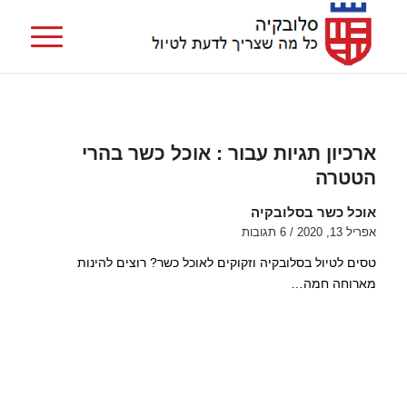
ארכיון תגיות עבור :
אוכל כשר בהרי
הטטרה
אוכל כשר בסלובקיה
אפריל 13, 2020
/
6 תגובות
טסים לטיול בסלובקיה וזקוקים לאוכל כשר? רוצים להינות
מארוחה חמה…