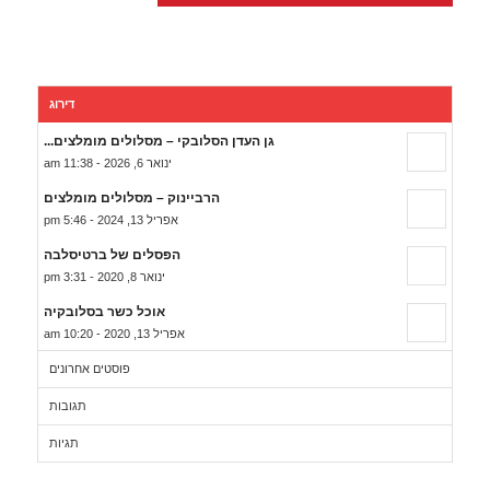
דירוג
גן העדן הסלובקי – מסלולים מומלצים...
ינואר 6, 2026 - 11:38 am
הרביינוק – מסלולים מומלצים
אפריל 13, 2024 - 5:46 pm
הפסלים של ברטיסלבה
ינואר 8, 2020 - 3:31 pm
אוכל כשר בסלובקיה
אפריל 13, 2020 - 10:20 am
פוסטים אחרונים
תגובות
תגיות