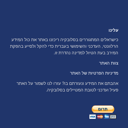
עלינו
כישראלים המתגוררים בסלובקיה ריכזנו באתר את כול המידע
הרלוונטי, העדכני והשימושי בעברית כדי להקל ולסייע בהפקת
המירב בעת הטיול למדינה נהדרת זו.
צוות האתר
מדיניות הפרטיות של האתר
אהבתם את המידע ונעזרתם בו? עזרו לנו לשמור על האתר
פעיל ועדכני לטובת המטיילים בסלובקיה.