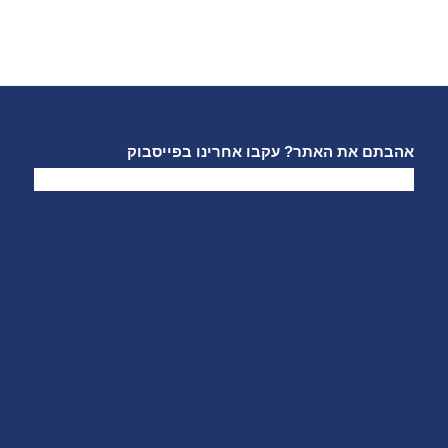
אהבתם את האתר? עקבו אחרינו בפייסבוק