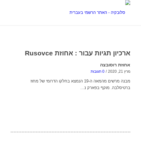
ארכיון תגיות עבור :
אחוזת Rusovce
אחוזת רוסובצה
מרץ 21, 2020
/
0 תגובות
מבנה מרשים מהמאה ה-19 הנמצא בחלקו הדרומי של מחוז
ברטיסלבה. מוקף בפארק נ…