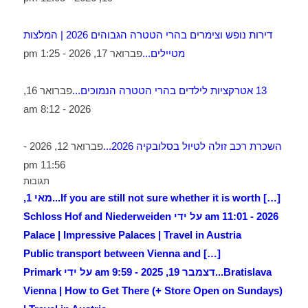
דירות נופש וצימרים בהרי הטטרה הגבוהים 2026 | המלצות
מטיילים...
פברואר 17, 2026 - 1:25 pm
13 אטרקציות לילדים בהרי הטטרה הנמוכים...
פברואר 16,
2026 - 8:12 am
השכרת רכב זולה לטיול בסלובקיה 2026...
פברואר 12, 2026 -
11:56 pm
תגובות
[…] If you are still not sure whether it is worth...
מאי 1,
2026 - 11:01 am על ידי Schloss Hof and Niederweiden
Palace | Impressive Palaces | Travel in Austria
[…] Public transport between Vienna and
Bratislava...
דצמבר 19, 2025 - 9:59 am על ידי Primark
Vienna | How to Get There (+ Store Open on Sundays)