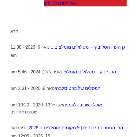
ראה תחזית ל7 ימים
דירוג
גן העדן הסלובקי – מסלולים מומלצים...
ינואר 6, 2026 - 11:38
am
הרביינוק – מסלולים מומלצים
אפריל 13, 2024 - 5:46 pm
הפסלים של ברטיסלבה
ינואר 8, 2020 - 3:31 pm
אוכל כשר בסלובקיה
אפריל 13, 2020 - 10:20 am
פוסטים אחרונים
הרי הטטרה הגבוהים | 9 מקומות מומלצים ב-2026...
פברואר
19, 2026 - 12:05 pm