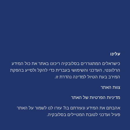
עלינו
כישראלים המתגוררים בסלובקיה ריכזנו באתר את כול המידע
הרלוונטי, העדכני והשימושי בעברית כדי להקל ולסייע בהפקת
המירב בעת הטיול למדינה נהדרת זו.
צוות האתר
מדיניות הפרטיות של האתר
אהבתם את המידע ונעזרתם בו? עזרו לנו לשמור על האתר
פעיל ועדכני לטובת המטיילים בסלובקיה.