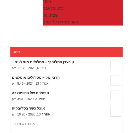
19°
+
ברטיסלאבה
שבת, 08
ראה תחזית ל7 ימים
דירוג
גן העדן הסלובקי – מסלולים מומלצים...
ינואר 6, 2026 - 11:38 am
הרביינוק – מסלולים מומלצים
אפריל 13, 2024 - 5:46 pm
הפסלים של ברטיסלבה
ינואר 8, 2020 - 3:31 pm
אוכל כשר בסלובקיה
אפריל 13, 2020 - 10:20 am
פוסטים אחרונים