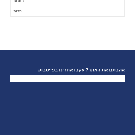
תגובות
תגיות
אהבתם את האתר? עקבו אחרינו בפייסבוק