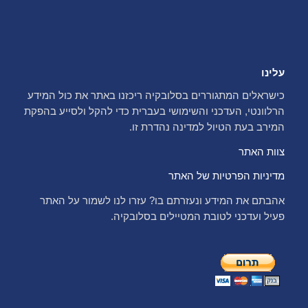
עלינו
כישראלים המתגוררים בסלובקיה ריכזנו באתר את כול המידע
הרלוונטי, העדכני והשימושי בעברית כדי להקל ולסייע בהפקת
המירב בעת הטיול למדינה נהדרת זו.
צוות האתר
מדיניות הפרטיות של האתר
אהבתם את המידע ונעזרתם בו? עזרו לנו לשמור על האתר
פעיל ועדכני לטובת המטיילים בסלובקיה.