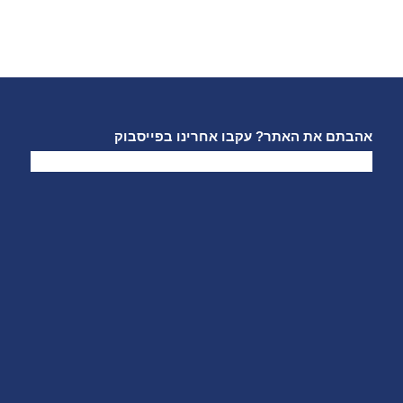
אהבתם את האתר? עקבו אחרינו בפייסבוק