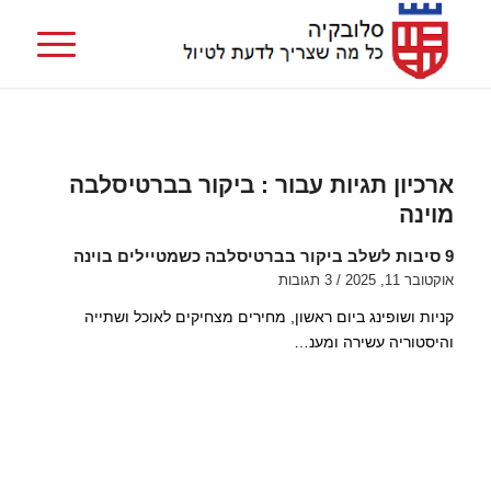
ארכיון תגיות עבור :
ביקור בברטיסלבה
מוינה
9 סיבות לשלב ביקור בברטיסלבה כשמטיילים בוינה
אוקטובר 11, 2025
/
3 תגובות
קניות ושופינג ביום ראשון, מחירים מצחיקים לאוכל ושתייה
והיסטוריה עשירה ומענ…