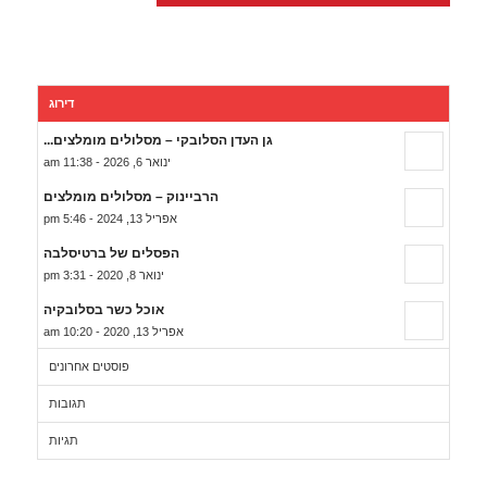
דירוג
גן העדן הסלובקי – מסלולים מומלצים...
ינואר 6, 2026 - 11:38 am
הרביינוק – מסלולים מומלצים
אפריל 13, 2024 - 5:46 pm
הפסלים של ברטיסלבה
ינואר 8, 2020 - 3:31 pm
אוכל כשר בסלובקיה
אפריל 13, 2020 - 10:20 am
פוסטים אחרונים
תגובות
תגיות