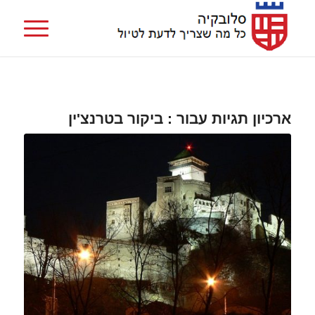
ארכיון תגיות עבור :
ביקור בטרנצ'ין