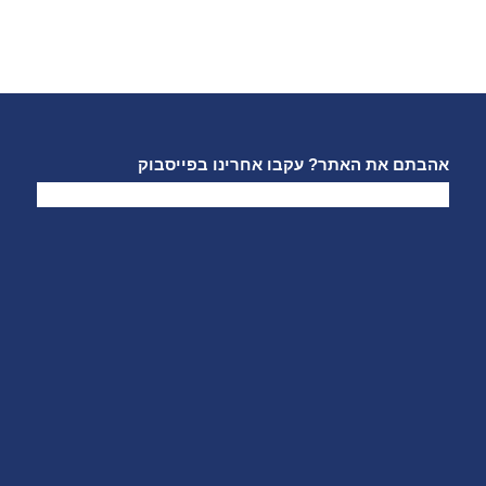
אהבתם את האתר? עקבו אחרינו בפייסבוק