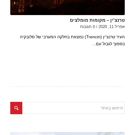
טרנצ'ין – מקומות מומלצים
אפריל 11, 2020
/
0 תגובות
העיר טרנצ'ין (Trencin) נמצאת בחלקה המערבי של סלובקיה
בסמוך לגבול עם…