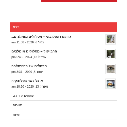
דירוג
גן העדן הסלובקי – מסלולים מומלצים...
ינואר 6, 2026 - 11:38 am
הרביינוק – מסלולים מומלצים
אפריל 13, 2024 - 5:46 pm
הפסלים של ברטיסלבה
ינואר 8, 2020 - 3:31 pm
אוכל כשר בסלובקיה
אפריל 13, 2020 - 10:20 am
פוסטים אחרונים
תגובות
תגיות