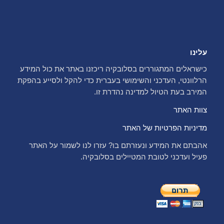
עלינו
כישראלים המתגוררים בסלובקיה ריכזנו באתר את כול המידע
הרלוונטי, העדכני והשימושי בעברית כדי להקל ולסייע בהפקת
המירב בעת הטיול למדינה נהדרת זו.
צוות האתר
מדיניות הפרטיות של האתר
אהבתם את המידע ונעזרתם בו? עזרו לנו לשמור על האתר
פעיל ועדכני לטובת המטיילים בסלובקיה.