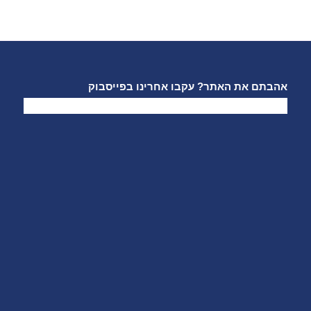
אהבתם את האתר? עקבו אחרינו בפייסבוק