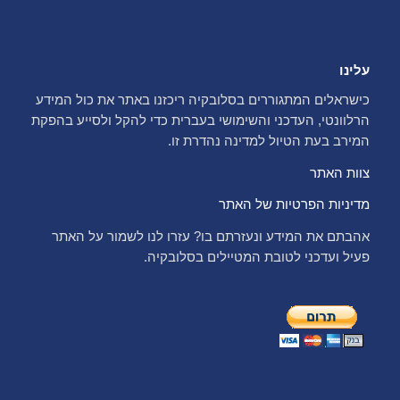
עלינו
כישראלים המתגוררים בסלובקיה ריכזנו באתר את כול המידע
הרלוונטי, העדכני והשימושי בעברית כדי להקל ולסייע בהפקת
המירב בעת הטיול למדינה נהדרת זו.
צוות האתר
מדיניות הפרטיות של האתר
אהבתם את המידע ונעזרתם בו? עזרו לנו לשמור על האתר
פעיל ועדכני לטובת המטיילים בסלובקיה.