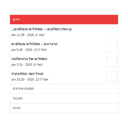
דירוג
גן העדן הסלובקי – מסלולים מומלצים...
ינואר 6, 2026 - 11:38 am
הרביינוק – מסלולים מומלצים
אפריל 13, 2024 - 5:46 pm
הפסלים של ברטיסלבה
ינואר 8, 2020 - 3:31 pm
אוכל כשר בסלובקיה
אפריל 13, 2020 - 10:20 am
פוסטים אחרונים
תגובות
תגיות