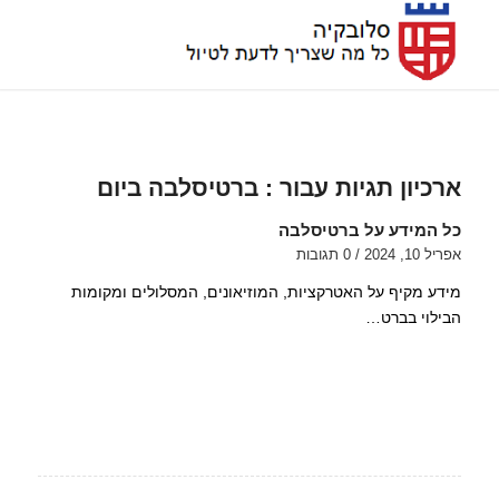
ארכיון תגיות עבור :
ברטיסלבה ביום
כל המידע על ברטיסלבה
אפריל 10, 2024
/
0 תגובות
מידע מקיף על האטרקציות, המוזיאונים, המסלולים ומקומות
הבילוי בברט…