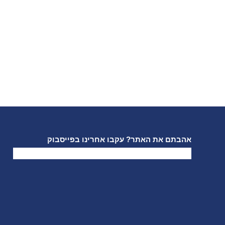
אהבתם את האתר? עקבו אחרינו בפייסבוק