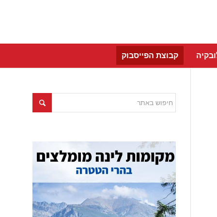
בקיה
קבוצת הפייסבוק