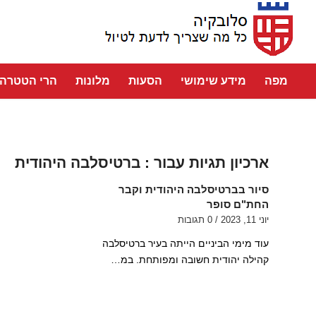
מפה
מידע שימושי
הסעות
מלונות
הרי הטטרה
ארכיון תגיות עבור :
ברטיסלבה היהודית
סיור בברטיסלבה היהודית וקבר
החת"ם סופר
יוני 11, 2023
/
0 תגובות
עוד מימי הביניים הייתה בעיר ברטיסלבה
קהילה יהודית חשובה ומפותחת. במ…