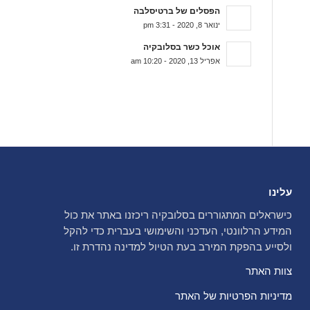
הפסלים של ברטיסלבה
ינואר 8, 2020 - 3:31 pm
אוכל כשר בסלובקיה
אפריל 13, 2020 - 10:20 am
עלינו
כישראלים המתגוררים בסלובקיה ריכזנו באתר את כול
המידע הרלוונטי, העדכני והשימושי בעברית כדי להקל
ולסייע בהפקת המירב בעת הטיול למדינה נהדרת זו.
צוות האתר
מדיניות הפרטיות של האתר