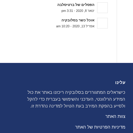
הפסלים של ברטיסלבה
ינואר 8, 2020 - 3:31 pm
אוכל כשר בסלובקיה
אפריל 13, 2020 - 10:20 am
עלינו
כישראלים המתגוררים בסלובקיה ריכזנו באתר את כול
המידע הרלוונטי, העדכני והשימושי בעברית כדי להקל
ולסייע בהפקת המירב בעת הטיול למדינה נהדרת זו.
צוות האתר
מדיניות הפרטיות של האתר