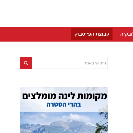
בקיה
קבוצת הפייסבוק