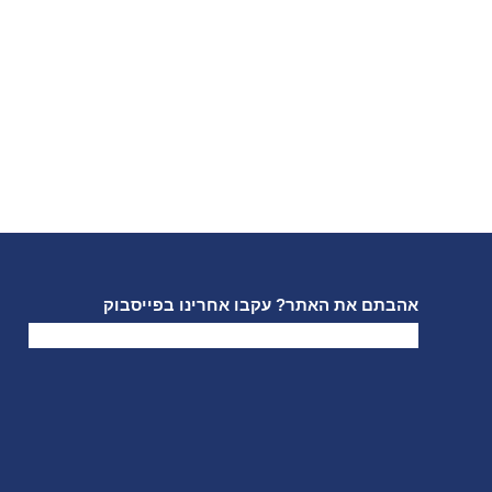
אהבתם את האתר? עקבו אחרינו בפייסבוק