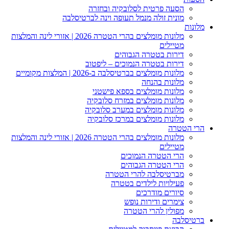
הסעה פרטית לסלובקיה ובחזרה
מונית זולה מנמל תעופה וינה לברטיסלבה
מלונות
מלונות מומלצים בהרי הטטרה 2026 | אזורי לינה והמלצות
מטיילים
דירות בטטרה הגבוהים
דירות בטטרה הנמוכים – ליפטוב
מלונות מומלצים בברטיסלבה ב-2026 | המלצות מקומיים
מלונות בהנחה
מלונות מומלצים בספא פישטני
מלונות מומלצים במזרח סלובקיה
מלונות מומלצים במערב סלובקיה
מלונות מומלצים במרכז סלובקיה
הרי הטטרה
מלונות מומלצים בהרי הטטרה 2026 | אזורי לינה והמלצות
מטיילים
הרי הטטרה הנמוכים
הרי הטטרה הגבוהים
מברטיסלבה להרי הטטרה
פעילויות לילדים בטטרה
סיורים מודרכים
צימרים ודירות נופש
מפולין להרי הטטרה
ברטיסלבה