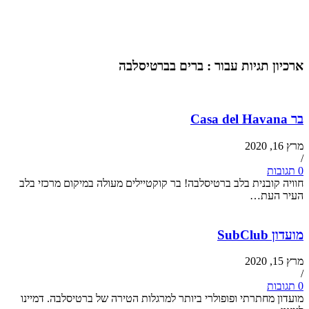
ארכיון תגיות עבור :
ברים בברטיסלבה
בר Casa del Havana
מרץ 16, 2020
/
0 תגובות
חוויה קובנית בלב ברטיסלבה! בר קוקטיילים מעולה במיקום מרכזי בלב
העיר העת…
מועדון SubClub
מרץ 15, 2020
/
0 תגובות
מועדון מחתרתי ופופולרי ביותר למרגלות הטירה של ברטיסלבה. דמיינו