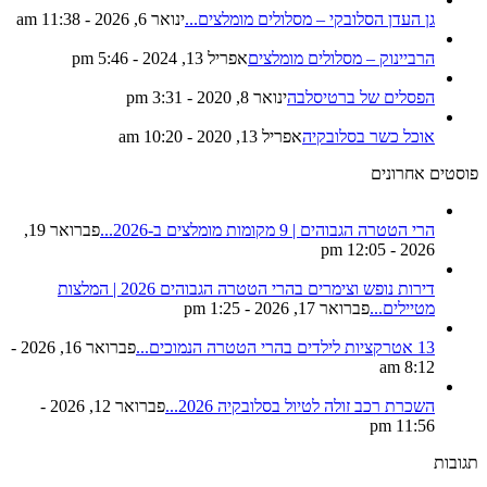
גן העדן הסלובקי – מסלולים מומלצים...
ינואר 6, 2026 - 11:38 am
הרביינוק – מסלולים מומלצים
אפריל 13, 2024 - 5:46 pm
הפסלים של ברטיסלבה
ינואר 8, 2020 - 3:31 pm
אוכל כשר בסלובקיה
אפריל 13, 2020 - 10:20 am
פוסטים אחרונים
הרי הטטרה הגבוהים | 9 מקומות מומלצים ב-2026...
פברואר 19,
2026 - 12:05 pm
דירות נופש וצימרים בהרי הטטרה הגבוהים 2026 | המלצות
מטיילים...
פברואר 17, 2026 - 1:25 pm
13 אטרקציות לילדים בהרי הטטרה הנמוכים...
פברואר 16, 2026 -
8:12 am
השכרת רכב זולה לטיול בסלובקיה 2026...
פברואר 12, 2026 -
11:56 pm
תגובות