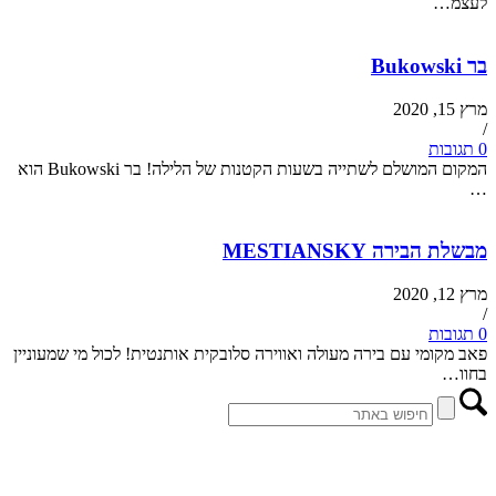
לעצמ…
בר Bukowski
מרץ 15, 2020
/
0 תגובות
המקום המושלם לשתייה בשעות הקטנות של הלילה! בר Bukowski הוא
…
מבשלת הבירה MESTIANSKY
מרץ 12, 2020
/
0 תגובות
פאב מקומי עם בירה מעולה ואווירה סלובקית אותנטית! לכול מי שמעוניין
בחוו…