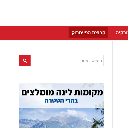
בקיה
קבוצת הפייסבוק