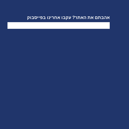
אהבתם את האתר? עקבו אחרינו בפייסבוק