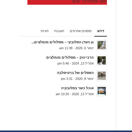
ראה תחזית ל7 ימים
דירוג
פוסטים אחרונים
תגובות
תגיות
גן העדן הסלובקי – מסלולים מומלצים...
ינואר 6, 2026 - 11:38 am
הרביינוק – מסלולים מומלצים
אפריל 13, 2024 - 5:46 pm
הפסלים של ברטיסלבה
ינואר 8, 2020 - 3:31 pm
אוכל כשר בסלובקיה
אפריל 13, 2020 - 10:20 am