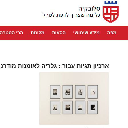
מפה
מידע שימושי
הסעות
מלונות
הרי הטטרה
ארכיון תגיות עבור :
גלריה לאומנות מודרני