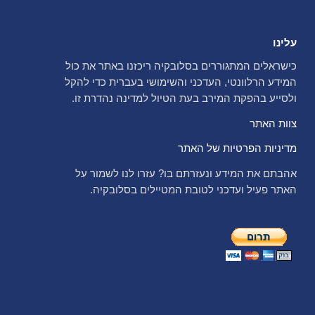
עלינו
כישראלים המתגוררים בסלובקיה ריכזנו באתר את כול
המידע הרלוונטי, העדכני והשימושי בעברית כדי להקל
ולסייע בהפקת המירב בעת הטיול למדינה נהדרת זו.
צוות האתר
מדיניות הפרטיות של האתר
אהבתם את המידע ונעזרתם בו? עזרו לנו לשמור על
האתר פעיל ועדכני לטובת המטיילים בסלובקיה.