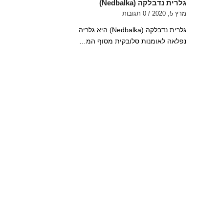
גלרית נדבלקה (Nedbalka)
מרץ 5, 2020
/
0 תגובות
גלרית נדבלקה (Nedbalka) היא גלריה
נפלאה לאומנות סלובקית מסוף המ…