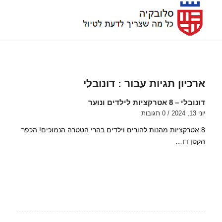
ארכיון תגיות עבור :
דונובלי
דונובלי – 8 אטרקציות לילדים ונוער
יוני 13, 2024
/
0 תגובות
8 אטרקציות מהנות להורים וילדים בהרי הטטרה הנמוכים! הכפר
הקטן דו…