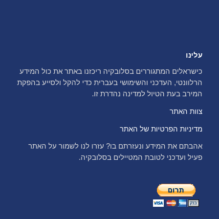
עלינו
כישראלים המתגוררים בסלובקיה ריכזנו באתר את כול המידע
הרלוונטי, העדכני והשימושי בעברית כדי להקל ולסייע בהפקת
המירב בעת הטיול למדינה נהדרת זו.
צוות האתר
מדיניות הפרטיות של האתר
אהבתם את המידע ונעזרתם בו? עזרו לנו לשמור על האתר
פעיל ועדכני לטובת המטיילים בסלובקיה.