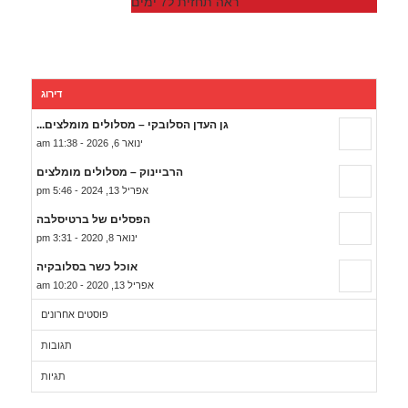
ראה תחזית ל7 ימים
דירוג
גן העדן הסלובקי – מסלולים מומלצים...
ינואר 6, 2026 - 11:38 am
הרביינוק – מסלולים מומלצים
אפריל 13, 2024 - 5:46 pm
הפסלים של ברטיסלבה
ינואר 8, 2020 - 3:31 pm
אוכל כשר בסלובקיה
אפריל 13, 2020 - 10:20 am
פוסטים אחרונים
תגובות
תגיות