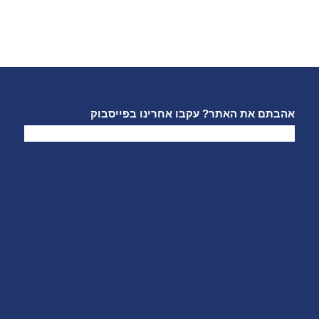
אהבתם את האתר? עקבו אחרינו בפייסבוק