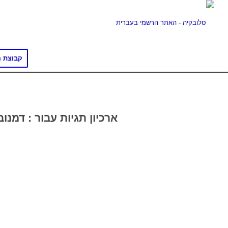
קבוצת ה
ארכיון תגיות עבור :
דמנוב