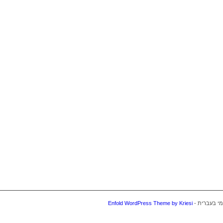
Enfold WordPress Theme by Kriesi