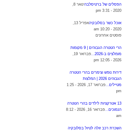
הפסלים של ברטיסלבה
ינואר 8,
2020 - 3:31 pm
אוכל כשר בסלובקיה
אפריל 13,
2020 - 10:20 am
פוסטים אחרונים
הרי הטטרה הגבוהים | 9 מקומות
מומלצים ב-2026...
פברואר 19,
2026 - 12:05 pm
דירות נופש וצימרים בהרי הטטרה
הגבוהים 2026 | המלצות
מטיילים...
פברואר 17, 2026 - 1:25
pm
13 אטרקציות לילדים בהרי הטטרה
הנמוכים...
פברואר 16, 2026 - 8:12
am
השכרת רכב זולה לטיול בסלובקיה