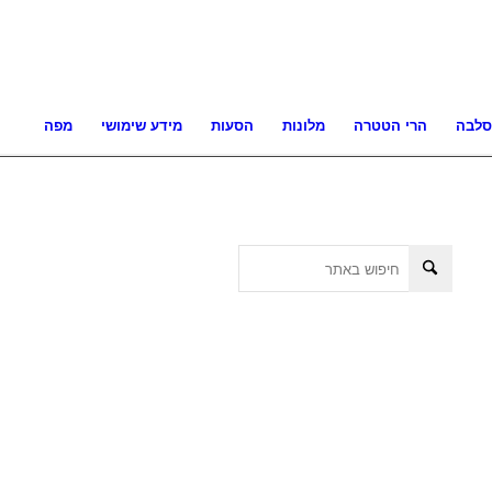
סלבה
הרי הטטרה
מלונות
הסעות
מידע שימושי
מפה