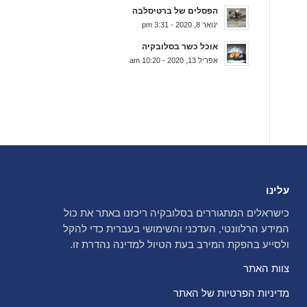
הפסלים של ברטיסלבה
ינואר 8, 2020 - 3:31 pm
אוכל כשר בסלובקיה
אפריל 13, 2020 - 10:20 am
עלינו
כישראלים המתגוררים בסלובקיה ריכזנו באתר את כול
המידע הרלוונטי, העדכני והשימושי בעברית כדי להקל
ולסייע בהפקת המירב בעת הטיול למדינה נהדרת זו.
צוות האתר
מדיניות הפרטיות של האתר