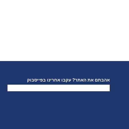
אהבתם את האתר? עקבו אחרינו בפייסבוק