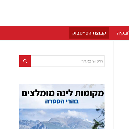
בקיה
קבוצת הפייסבוק