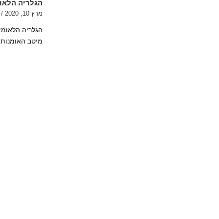
הגלריה הלאו
מרץ 10, 2020
/
הגלריה הלאומי
מיטב האומנות 