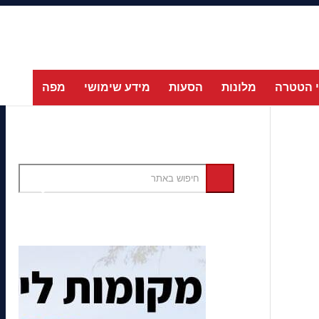
 הטטרה
מלונות
הסעות
מידע שימושי
מפה