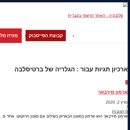
קבוצת הפייסבוק
מזרח סלו
ארכיון תגיות עבור :
הגלריה של ברטיסלבה
ארמון מירבאך
מרץ 2, 2020
/
0 תגובות
ארמון מירבאך הוא ארמון בסגנון הבארוק בשילוב עם סגנון הרוקוקו. אחד מ…