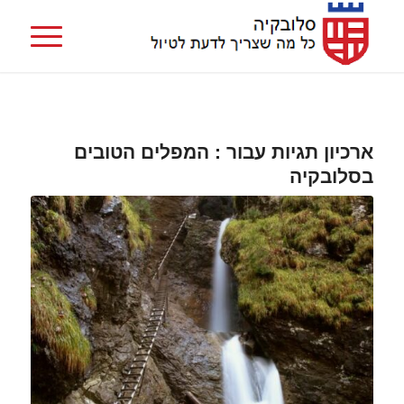
ארכיון תגיות עבור :
המפלים הטובים
בסלובקיה