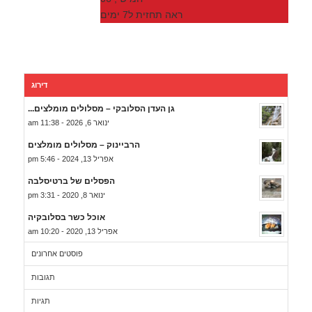
ראה תחזית ל7 ימים
דירוג
גן העדן הסלובקי – מסלולים מומלצים...
ינואר 6, 2026 - 11:38 am
הרביינוק – מסלולים מומלצים
אפריל 13, 2024 - 5:46 pm
הפסלים של ברטיסלבה
ינואר 8, 2020 - 3:31 pm
אוכל כשר בסלובקיה
אפריל 13, 2020 - 10:20 am
פוסטים אחרונים
תגובות
תגיות