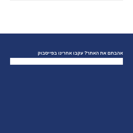
אהבתם את האתר? עקבו אחרינו בפייסבוק