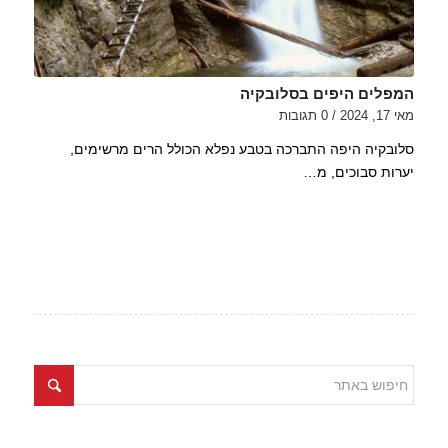
המפלים היפים בסלובקיה
מאי 17, 2024
/
0 תגובות
סלובקיה היפה התברכה בטבע נפלא הכולל הרים מרשימים,
יערות סבוכים, מ…