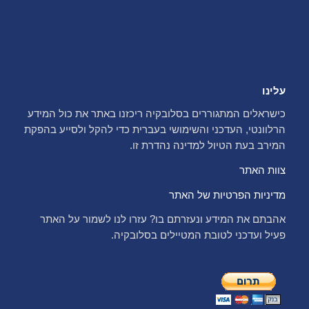
עלינו
כישראלים המתגוררים בסלובקיה ריכזנו באתר את כול המידע
הרלוונטי, העדכני והשימושי בעברית כדי להקל ולסייע בהפקת
המירב בעת הטיול למדינה נהדרת זו.
צוות האתר
מדיניות הפרטיות של האתר
אהבתם את המידע ונעזרתם בו? עזרו לנו לשמור על האתר
פעיל ועדכני לטובת המטיילים בסלובקיה.