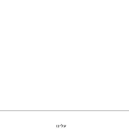
עלינו