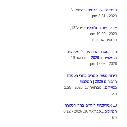
הפסלים של ברטיסלבה
ינואר 8,
2020 - 3:31 pm
אוכל כשר בסלובקיה
אפריל 13,
2020 - 10:20 am
פוסטים אחרונים
הרי הטטרה הגבוהים | 9 מקומות
מומלצים ב-2026...
פברואר 19,
2026 - 12:05 pm
דירות נופש וצימרים בהרי הטטרה
הגבוהים 2026 | המלצות
מטיילים...
פברואר 17, 2026 - 1:25
pm
13 אטרקציות לילדים בהרי הטטרה
הנמוכים...
פברואר 16, 2026 - 8:12
am