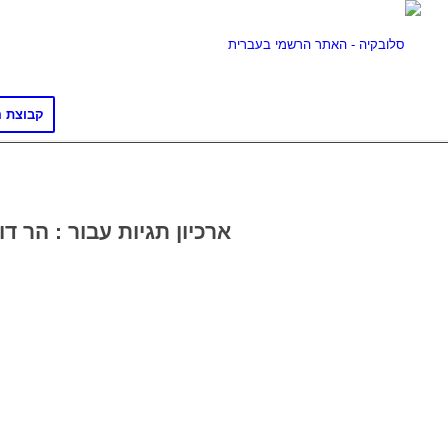
קבוצת ה
ארכיון תגיות עבור :
הר דו