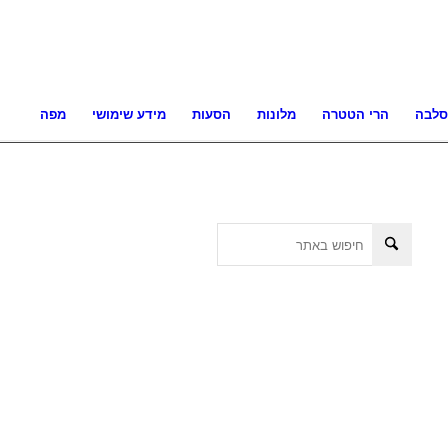
סלבה
הרי הטטרה
מלונות
הסעות
מידע שימושי
מפה