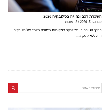
השכרת רכב ונהיגה בסלובקיה 2026
פברואר 5, 2026
/
2 תגובות
הדרך הטובה ביותר לבקר במקומות השווים ביותר של סלובקיה
היא ללא ספק ב…