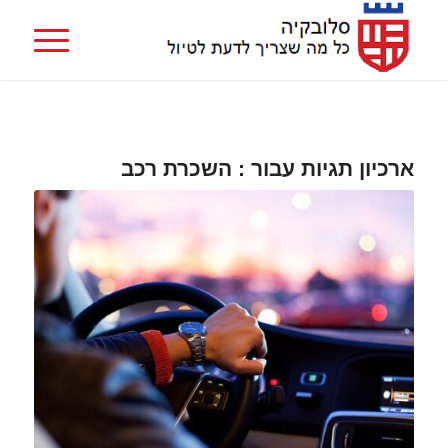
ארכיון תגיות עבור :
השכרת רכב