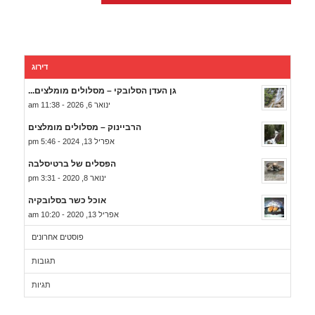
דירוג
גן העדן הסלובקי – מסלולים מומלצים...
ינואר 6, 2026 - 11:38 am
הרביינוק – מסלולים מומלצים
אפריל 13, 2024 - 5:46 pm
הפסלים של ברטיסלבה
ינואר 8, 2020 - 3:31 pm
אוכל כשר בסלובקיה
אפריל 13, 2020 - 10:20 am
פוסטים אחרונים
תגובות
תגיות