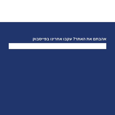
אהבתם את האתר? עקבו אחרינו בפייסבוק