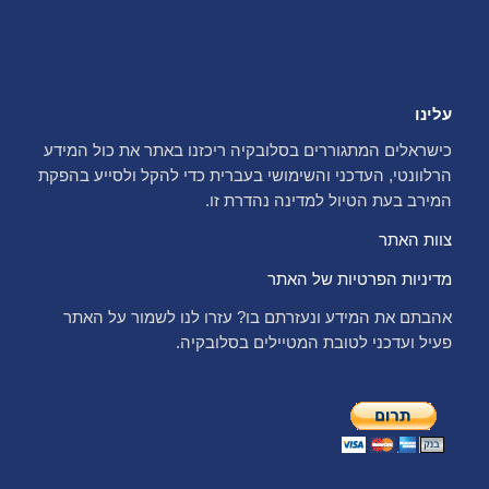
עלינו
כישראלים המתגוררים בסלובקיה ריכזנו באתר את כול המידע
הרלוונטי, העדכני והשימושי בעברית כדי להקל ולסייע בהפקת
המירב בעת הטיול למדינה נהדרת זו.
צוות האתר
מדיניות הפרטיות של האתר
אהבתם את המידע ונעזרתם בו? עזרו לנו לשמור על האתר
פעיל ועדכני לטובת המטיילים בסלובקיה.