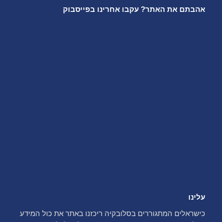
אהבתם את האתר? עקבו אחרינו בפייסבוק
עלינו
כישראלים המתגוררים בסלובקיה ריכזנו באתר את כול המידע