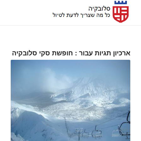
ארכיון תגיות עבור :
חופשת סקי סלובקיה