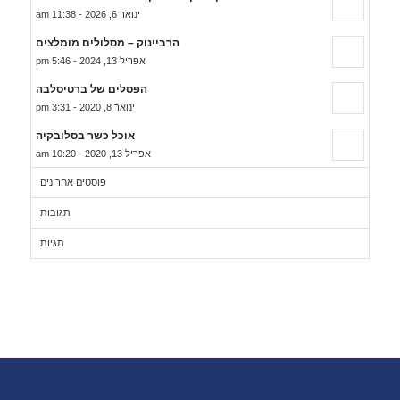
ינואר 6, 2026 - 11:38 am
הרביינוק – מסלולים מומלצים
אפריל 13, 2024 - 5:46 pm
הפסלים של ברטיסלבה
ינואר 8, 2020 - 3:31 pm
אוכל כשר בסלובקיה
אפריל 13, 2020 - 10:20 am
פוסטים אחרונים
תגובות
תגיות