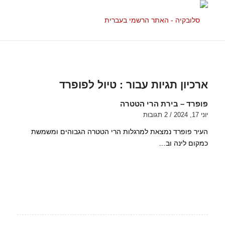
ארכיון תגיות עבור :
טיול לפופרד
פופרד – בירת הרי הטטרה
יוני 17, 2024
/
2 תגובות
העיר פופרד נמצאת למרגלות הרי הטטרה הגבוהים ומשמשת
כמקום לינה וב…