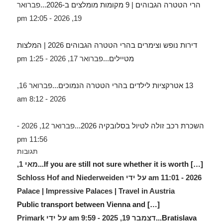
הרי הטטרה הגבוהים | 9 מקומות מומלצים ב-2026...
פברואר
19, 2026 - 12:05 pm
דירות נופש וצימרים בהרי הטטרה הגבוהים 2026 | המלצות
מטיילים...
פברואר 17, 2026 - 1:25 pm
13 אטרקציות לילדים בהרי הטטרה הנמוכים...
פברואר 16,
2026 - 8:12 am
השכרת רכב זולה לטיול בסלובקיה 2026...
פברואר 12, 2026 -
11:56 pm
תגובות
[…] If you are still not sure whether it is worth...
מאי 1,
2026 - 11:01 am על ידי Schloss Hof and Niederweiden
Palace | Impressive Palaces | Travel in Austria
[…] Public transport between Vienna and
Bratislava...
דצמבר 19, 2025 - 9:59 am על ידי Primark