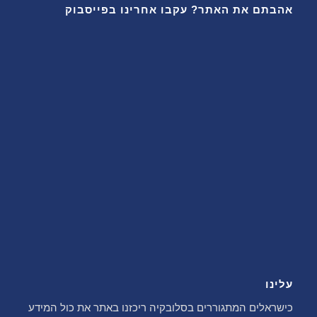
אהבתם את האתר? עקבו אחרינו בפייסבוק
עלינו
כישראלים המתגוררים בסלובקיה ריכזנו באתר את כול המידע