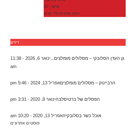
שישי, 07
ראה תחזית ל7 ימים
דירוג
גן העדן הסלובקי – מסלולים מומלצים...
ינואר 6, 2026 - 11:38
am
הרביינוק – מסלולים מומלצים
אפריל 13, 2024 - 5:46 pm
הפסלים של ברטיסלבה
ינואר 8, 2020 - 3:31 pm
אוכל כשר בסלובקיה
אפריל 13, 2020 - 10:20 am
פוסטים אחרונים