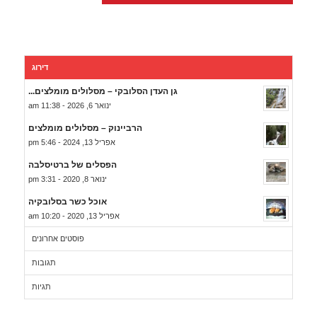
דירוג
גן העדן הסלובקי – מסלולים מומלצים...
ינואר 6, 2026 - 11:38 am
הרביינוק – מסלולים מומלצים
אפריל 13, 2024 - 5:46 pm
הפסלים של ברטיסלבה
ינואר 8, 2020 - 3:31 pm
אוכל כשר בסלובקיה
אפריל 13, 2020 - 10:20 am
פוסטים אחרונים
תגובות
תגיות