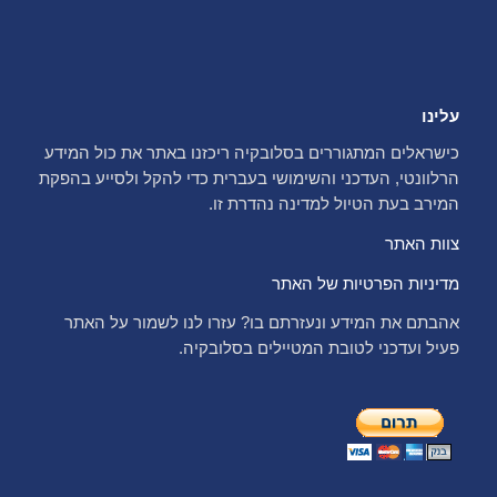
עלינו
כישראלים המתגוררים בסלובקיה ריכזנו באתר את כול המידע
הרלוונטי, העדכני והשימושי בעברית כדי להקל ולסייע בהפקת
המירב בעת הטיול למדינה נהדרת זו.
צוות האתר
מדיניות הפרטיות של האתר
אהבתם את המידע ונעזרתם בו? עזרו לנו לשמור על האתר
פעיל ועדכני לטובת המטיילים בסלובקיה.