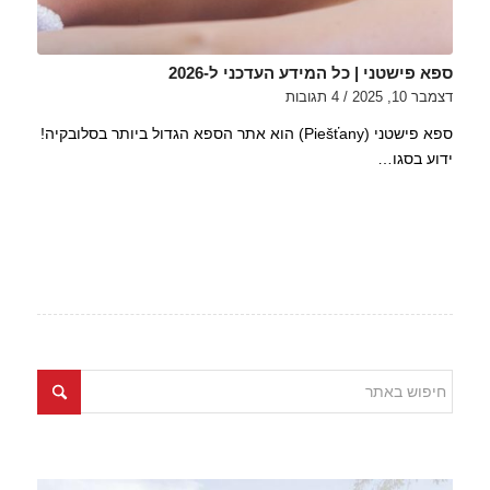
ספא פישטני | כל המידע העדכני ל-2026
דצמבר 10, 2025
/
4 תגובות
ספא פישטני (Piešťany) הוא אתר הספא הגדול ביותר בסלובקיה!
ידוע בסגו…