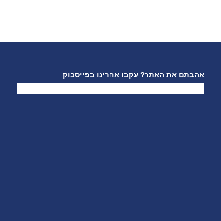
אהבתם את האתר? עקבו אחרינו בפייסבוק