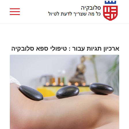
ארכיון תגיות עבור :
טיפולי ספא סלובקיה