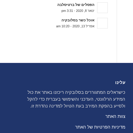
הפסלים של ברטיסלבה
ינואר 8, 2020 - 3:31 pm
אוכל כשר בסלובקיה
אפריל 13, 2020 - 10:20 am
עלינו
כישראלים המתגוררים בסלובקיה ריכזנו באתר את כול
המידע הרלוונטי, העדכני והשימושי בעברית כדי להקל
ולסייע בהפקת המירב בעת הטיול למדינה נהדרת זו.
צוות האתר
מדיניות הפרטיות של האתר