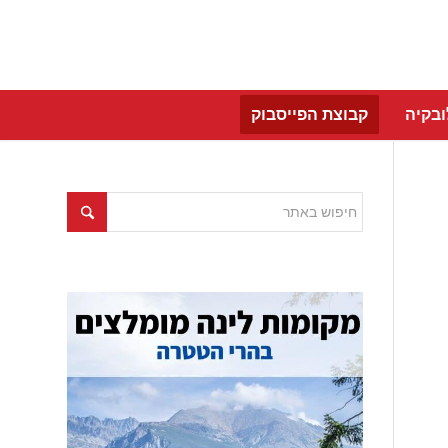
בקיה
קבוצת הפייסבוק