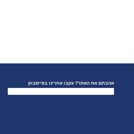
אהבתם את האתר? עקבו אחרינו בפייסבוק