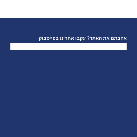
אהבתם את האתר? עקבו אחרינו בפייסבוק