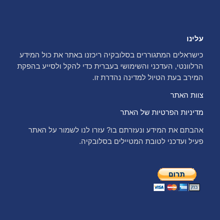
עלינו
כישראלים המתגוררים בסלובקיה ריכזנו באתר את כול המידע
הרלוונטי, העדכני והשימושי בעברית כדי להקל ולסייע בהפקת
המירב בעת הטיול למדינה נהדרת זו.
צוות האתר
מדיניות הפרטיות של האתר
אהבתם את המידע ונעזרתם בו? עזרו לנו לשמור על האתר
פעיל ועדכני לטובת המטיילים בסלובקיה.