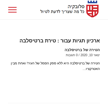
ארכיון תגיות עבור :
טירת ברטיסלבה
הטירה של ברטיסלבה
ינואר 10, 2020
/
0 תגובות
הטירה של ברטיסלבה היא ללא ספק הסמל של העיר! ואחת מבין
האטרקציו…