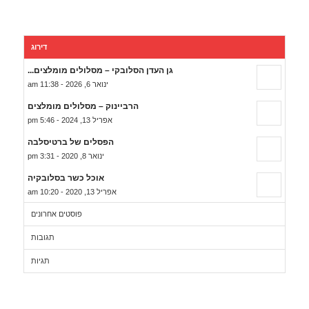
דירוג
גן העדן הסלובקי – מסלולים מומלצים...
ינואר 6, 2026 - 11:38 am
הרביינוק – מסלולים מומלצים
אפריל 13, 2024 - 5:46 pm
הפסלים של ברטיסלבה
ינואר 8, 2020 - 3:31 pm
אוכל כשר בסלובקיה
אפריל 13, 2020 - 10:20 am
פוסטים אחרונים
תגובות
תגיות