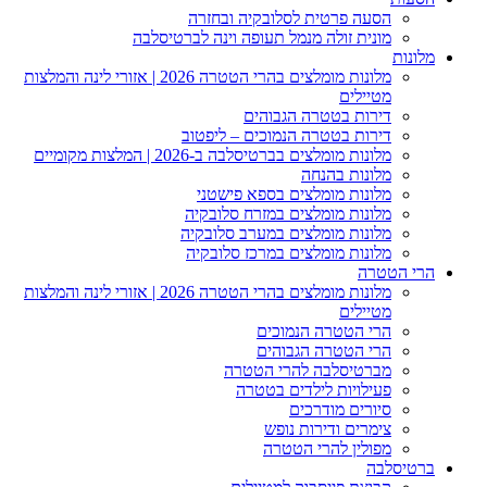
הסעה פרטית לסלובקיה ובחזרה
מונית זולה מנמל תעופה וינה לברטיסלבה
מלונות
מלונות מומלצים בהרי הטטרה 2026 | אזורי לינה והמלצות
מטיילים
דירות בטטרה הגבוהים
דירות בטטרה הנמוכים – ליפטוב
מלונות מומלצים בברטיסלבה ב-2026 | המלצות מקומיים
מלונות בהנחה
מלונות מומלצים בספא פישטני
מלונות מומלצים במזרח סלובקיה
מלונות מומלצים במערב סלובקיה
מלונות מומלצים במרכז סלובקיה
הרי הטטרה
מלונות מומלצים בהרי הטטרה 2026 | אזורי לינה והמלצות
מטיילים
הרי הטטרה הנמוכים
הרי הטטרה הגבוהים
מברטיסלבה להרי הטטרה
פעילויות לילדים בטטרה
סיורים מודרכים
צימרים ודירות נופש
מפולין להרי הטטרה
ברטיסלבה