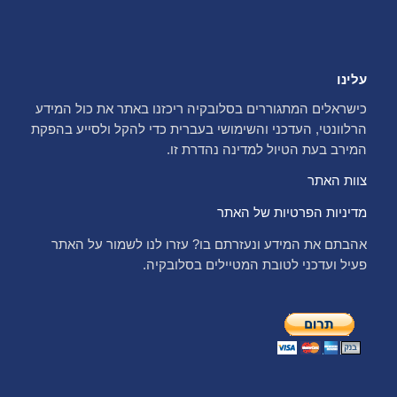
עלינו
כישראלים המתגוררים בסלובקיה ריכזנו באתר את כול המידע
הרלוונטי, העדכני והשימושי בעברית כדי להקל ולסייע בהפקת
המירב בעת הטיול למדינה נהדרת זו.
צוות האתר
מדיניות הפרטיות של האתר
אהבתם את המידע ונעזרתם בו? עזרו לנו לשמור על האתר
פעיל ועדכני לטובת המטיילים בסלובקיה.