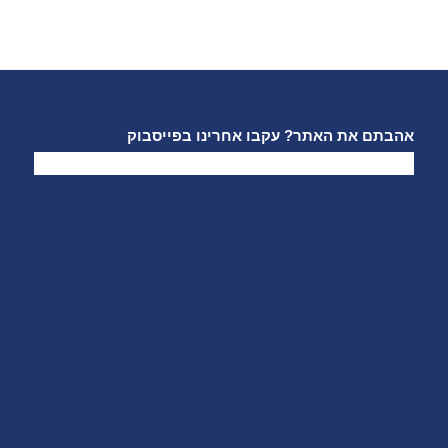
אהבתם את האתר? עקבו אחרינו בפייסבוק