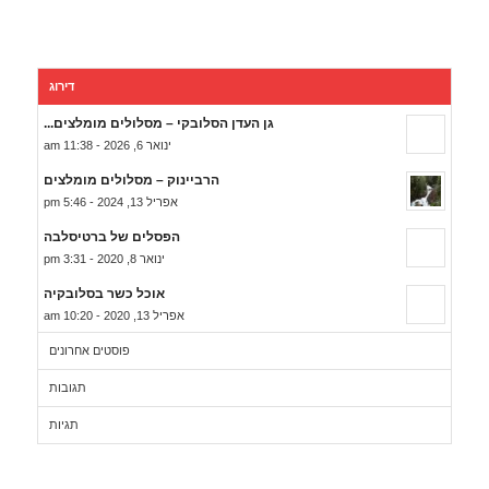
דירוג
גן העדן הסלובקי – מסלולים מומלצים...
ינואר 6, 2026 - 11:38 am
הרביינוק – מסלולים מומלצים
אפריל 13, 2024 - 5:46 pm
הפסלים של ברטיסלבה
ינואר 8, 2020 - 3:31 pm
אוכל כשר בסלובקיה
אפריל 13, 2020 - 10:20 am
פוסטים אחרונים
תגובות
תגיות