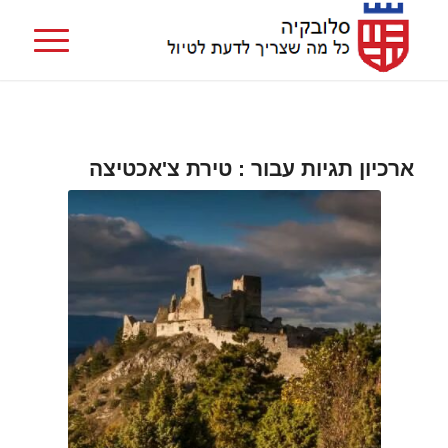
ארכיון תגיות עבור :
טירת צ'אכטיצה