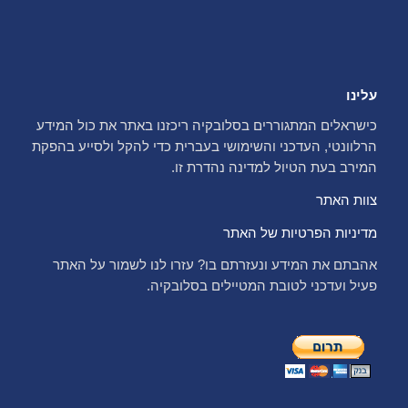
עלינו
כישראלים המתגוררים בסלובקיה ריכזנו באתר את כול המידע
הרלוונטי, העדכני והשימושי בעברית כדי להקל ולסייע בהפקת
המירב בעת הטיול למדינה נהדרת זו.
צוות האתר
מדיניות הפרטיות של האתר
אהבתם את המידע ונעזרתם בו? עזרו לנו לשמור על האתר
פעיל ועדכני לטובת המטיילים בסלובקיה.