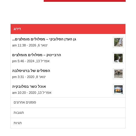
דירוג
גן העדן הסלובקי – מסלולים מומלצים...
ינואר 6, 2026 - 11:38 am
הרביינוק – מסלולים מומלצים
אפריל 13, 2024 - 5:46 pm
הפסלים של ברטיסלבה
ינואר 8, 2020 - 3:31 pm
אוכל כשר בסלובקיה
אפריל 13, 2020 - 10:20 am
פוסטים אחרונים
תגובות
תגיות