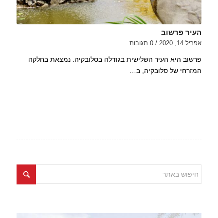
העיר פרשוב
אפריל 14, 2020
/
0 תגובות
פרשוב היא העיר השלישית בגודלה בסלובקיה. נמצאת בחלקה
המזרחי של סלובקיה, ב…