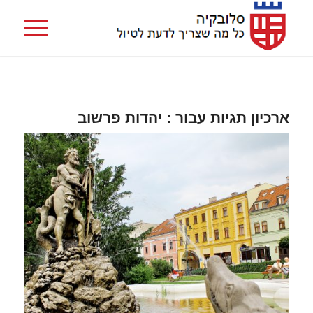
ארכיון תגיות עבור :
יהדות פרשוב