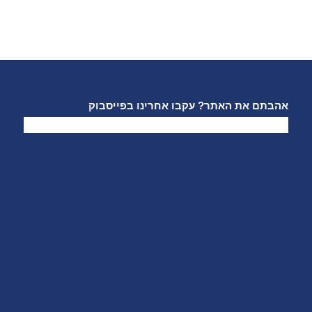
אהבתם את האתר? עקבו אחרינו בפייסבוק