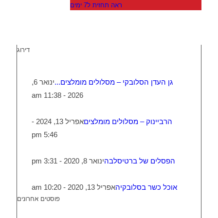
ראה תחזית ל7 ימים
דירוג
גן העדן הסלובקי – מסלולים מומלצים...
ינואר 6,
2026 - 11:38 am
הרביינוק – מסלולים מומלצים
אפריל 13, 2024 -
5:46 pm
הפסלים של ברטיסלבה
ינואר 8, 2020 - 3:31 pm
אוכל כשר בסלובקיה
אפריל 13, 2020 - 10:20 am
פוסטים אחרונים