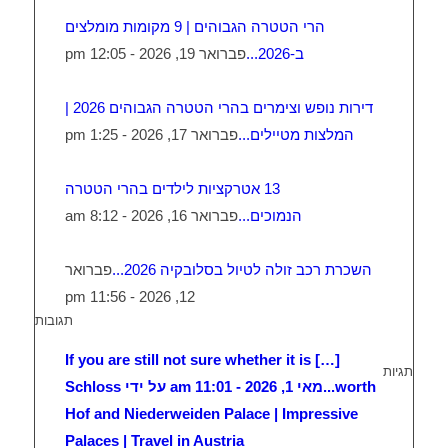
הרי הטטרה הגבוהים | 9 מקומות מומלצים
ב-2026...
פברואר 19, 2026 - 12:05 pm
דירות נופש וצימרים בהרי הטטרה הגבוהים 2026 |
המלצות מטיילים...
פברואר 17, 2026 - 1:25 pm
13 אטרקציות לילדים בהרי הטטרה
הנמוכים...
פברואר 16, 2026 - 8:12 am
השכרת רכב זולה לטיול בסלובקיה 2026...
פברואר
12, 2026 - 11:56 pm
תגובות
[…] If you are still not sure whether it is
תגיות
worth...
מאי 1, 2026 - 11:01 am על ידי Schloss
Hof and Niederweiden Palace | Impressive
Palaces | Travel in Austria