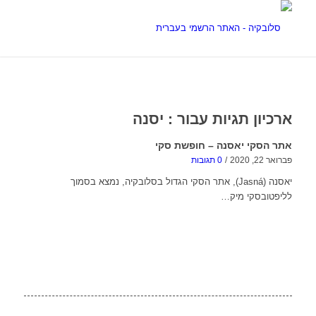
ארכיון תגיות עבור :
יסנה
אתר הסקי יאסנה – חופשת סקי
פברואר 22, 2020
/
0 תגובות
יאסנה (Jasná), אתר הסקי הגדול בסלובקיה, נמצא בסמוך
לליפטובסקי מיק…