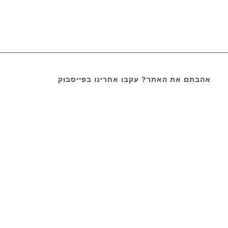
אהבתם את האתר? עקבו אחרינו בפייסבוק