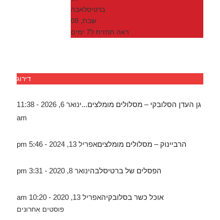
ברטיסלאבה
שבת, 08
ראה תחזית ל7 ימים
דירוג
גן העדן הסלובקי – מסלולים מומלצים...
ינואר 6, 2026 - 11:38
am
הרביינוק – מסלולים מומלצים
אפריל 13, 2024 - 5:46 pm
הפסלים של ברטיסלבה
ינואר 8, 2020 - 3:31 pm
אוכל כשר בסלובקיה
אפריל 13, 2020 - 10:20 am
פוסטים אחרונים