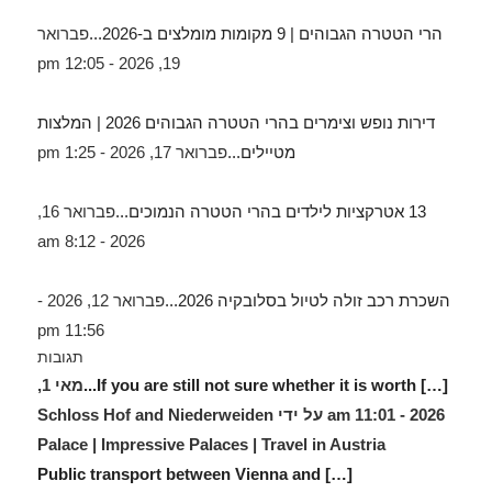
הרי הטטרה הגבוהים | 9 מקומות מומלצים ב-2026...
פברואר
19, 2026 - 12:05 pm
דירות נופש וצימרים בהרי הטטרה הגבוהים 2026 | המלצות
מטיילים...
פברואר 17, 2026 - 1:25 pm
13 אטרקציות לילדים בהרי הטטרה הנמוכים...
פברואר 16,
2026 - 8:12 am
השכרת רכב זולה לטיול בסלובקיה 2026...
פברואר 12, 2026 -
11:56 pm
תגובות
[…] If you are still not sure whether it is worth...
מאי 1,
2026 - 11:01 am על ידי Schloss Hof and Niederweiden
Palace | Impressive Palaces | Travel in Austria
[…] Public transport between Vienna and