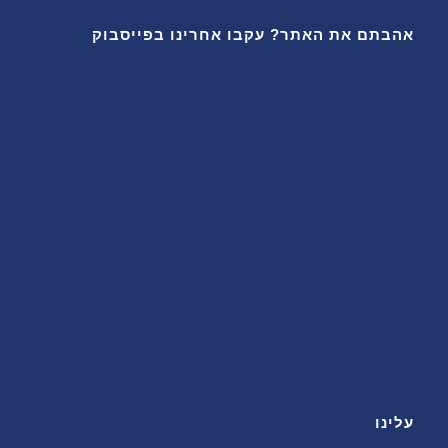
אהבתם את האתר? עקבו אחרינו בפייסבוק
עלינו