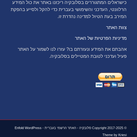
כישראלים המתגוררים בסלובקיה ריכזנו באתר את כול המידע
הרלוונטי, העדכני והשימושי בעברית כדי להקל ולסייע בהפקת
המירב בעת הטיול למדינה נהדרת זו.
צוות האתר
מדיניות הפרטיות של האתר
אהבתם את המידע ונעזרתם בו? עזרו לנו לשמור על האתר
פעיל ועדכני לטובת המטיילים בסלובקיה.
© Copyright 2017-2025 סלובקיה - האתר הרשמי בעברית -
Enfold WordPress
Theme by Kriesi