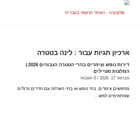
ארכיון תגיות עבור :
לינה בטטרה
דירות נופש וצימרים בהרי הטטרה הגבוהים 2026 |
המלצות מטיילים
פברואר 17, 2026
/
0 תגובות
מחפשים צימרים, בתי נופש או בתי הארחה עם חדרים גדולים
שמתאימים למש…