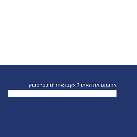
אהבתם את האתר? עקבו אחרינו בפייסבוק