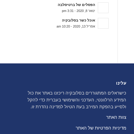
הפסלים של ברטיסלבה
ינואר 8, 2020 - 3:31 pm
אוכל כשר בסלובקיה
אפריל 13, 2020 - 10:20 am
עלינו
כישראלים המתגוררים בסלובקיה ריכזנו באתר את כול
המידע הרלוונטי, העדכני והשימושי בעברית כדי להקל
ולסייע בהפקת המירב בעת הטיול למדינה נהדרת זו.
צוות האתר
מדיניות הפרטיות של האתר