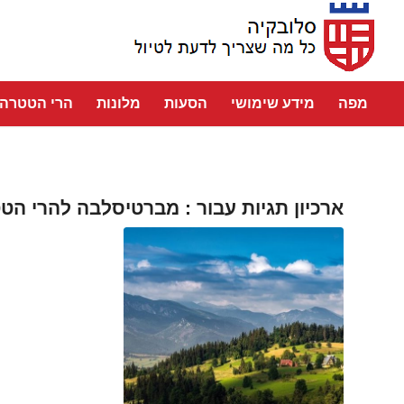
מפה
מידע שימושי
הסעות
מלונות
הרי הטטרה
ארכיון תגיות עבור :
מברטיסלבה להרי הט