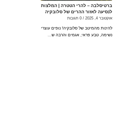
ברטיסלבה – להרי הטטרה | המלצות
לנסיעה לאזור ההרים של סלובקיה
אוקטובר 4, 2025
/
0 תגובות
להינות מהמיטב של סלובקיה! נופים עוצרי
נשימה, טבע פראי, אגמים והרבה ש…