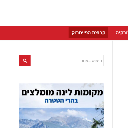
בקיה
קבוצת הפייסבוק