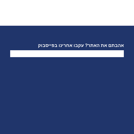
אהבתם את האתר? עקבו אחרינו בפייסבוק