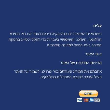
עלינו
כישראלים המתגוררים בסלובקיה ריכזנו באתר את כול המידע
הרלוונטי, העדכני והשימושי בעברית כדי להקל ולסייע בהפקת
המירב בעת הטיול למדינה נהדרת זו.
צוות האתר
מדיניות הפרטיות של האתר
אהבתם את המידע ונעזרתם בו? עזרו לנו לשמור על האתר
פעיל ועדכני לטובת המטיילים בסלובקיה.