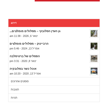
דירוג
גן העדן הסלובקי – מסלולים מומלצים...
ינואר 6, 2026 - 11:38 am
הרביינוק – מסלולים מומלצים
אפריל 13, 2024 - 5:46 pm
הפסלים של ברטיסלבה
ינואר 8, 2020 - 3:31 pm
אוכל כשר בסלובקיה
אפריל 13, 2020 - 10:20 am
פוסטים אחרונים
תגובות
תגיות