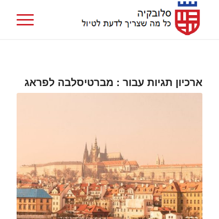
ארכיון תגיות עבור :
מברטיסלבה לפראג