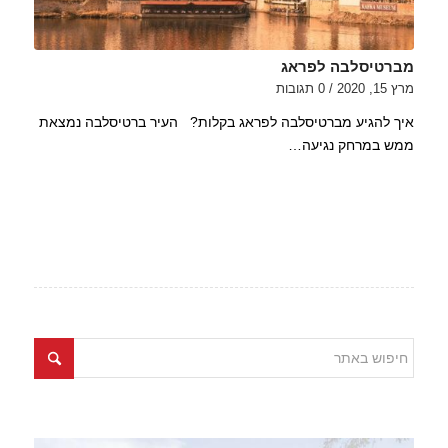
מברטיסלבה לפראג
מרץ 15, 2020
/
0 תגובות
איך להגיע מברטיסלבה לפראג בקלות? העיר ברטיסלבה נמצאת
ממש במרחק נגיעה…