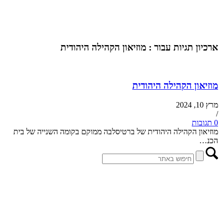
ארכיון תגיות עבור :
מוזיאון הקהילה היהודית
מוזיאון הקהילה היהודית
מרץ 10, 2024
/
0 תגובות
מוזיאון הקהילה היהודית של ברטיסלבה ממוקם בקומה השנייה של בית
הכנ…