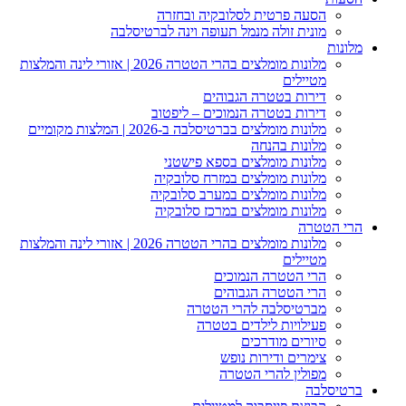
הסעה פרטית לסלובקיה ובחזרה
מונית זולה מנמל תעופה וינה לברטיסלבה
מלונות
מלונות מומלצים בהרי הטטרה 2026 | אזורי לינה והמלצות
מטיילים
דירות בטטרה הגבוהים
דירות בטטרה הנמוכים – ליפטוב
מלונות מומלצים בברטיסלבה ב-2026 | המלצות מקומיים
מלונות בהנחה
מלונות מומלצים בספא פישטני
מלונות מומלצים במזרח סלובקיה
מלונות מומלצים במערב סלובקיה
מלונות מומלצים במרכז סלובקיה
הרי הטטרה
מלונות מומלצים בהרי הטטרה 2026 | אזורי לינה והמלצות
מטיילים
הרי הטטרה הנמוכים
הרי הטטרה הגבוהים
מברטיסלבה להרי הטטרה
פעילויות לילדים בטטרה
סיורים מודרכים
צימרים ודירות נופש
מפולין להרי הטטרה
ברטיסלבה