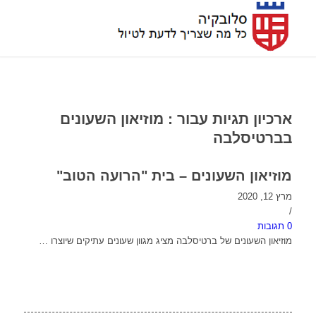
ארכיון תגיות עבור :
מוזיאון השעונים
בברטיסלבה
מוזיאון השעונים – בית "הרועה הטוב"
מרץ 12, 2020
/
0 תגובות
מוזיאון השעונים של ברטיסלבה מציג מגוון שעונים עתיקים שיוצרו …