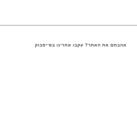
אהבתם את האתר? עקבו אחרינו בפייסבוק