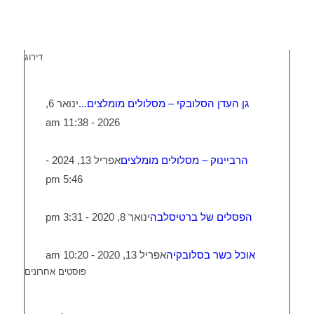
דירוג
גן העדן הסלובקי – מסלולים מומלצים...
ינואר 6,
2026 - 11:38 am
הרביינוק – מסלולים מומלצים
אפריל 13, 2024 -
5:46 pm
הפסלים של ברטיסלבה
ינואר 8, 2020 - 3:31 pm
אוכל כשר בסלובקיה
אפריל 13, 2020 - 10:20 am
פוסטים אחרונים