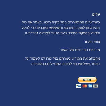
עלינו
כישראלים המתגוררים בסלובקיה ריכזנו באתר את כול
המידע הרלוונטי, העדכני והשימושי בעברית כדי להקל
ולסייע בהפקת המירב בעת הטיול למדינה נהדרת זו.
צוות האתר
מדיניות הפרטיות של האתר
אהבתם את המידע ונעזרתם בו? עזרו לנו לשמור על
האתר פעיל ועדכני לטובת המטיילים בסלובקיה.