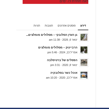
ראה תחזית ל7 ימים
דירוג
פוסטים אחרונים
תגובות
תגיות
גן העדן הסלובקי – מסלולים מומלצים...
ינואר 6, 2026 - 11:38 am
הרביינוק – מסלולים מומלצים
אפריל 13, 2024 - 5:46 pm
הפסלים של ברטיסלבה
ינואר 8, 2020 - 3:31 pm
אוכל כשר בסלובקיה
אפריל 13, 2020 - 10:20 am