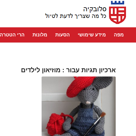
מפה
מידע שימושי
הסעות
מלונות
הרי הטטרה
ארכיון תגיות עבור :
מוזיאון לילדים