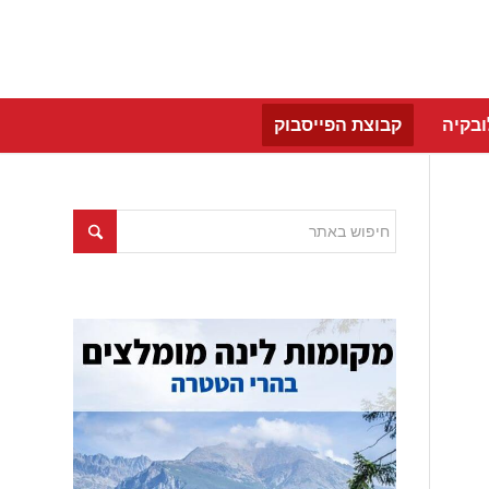
בקיה
קבוצת הפייסבוק