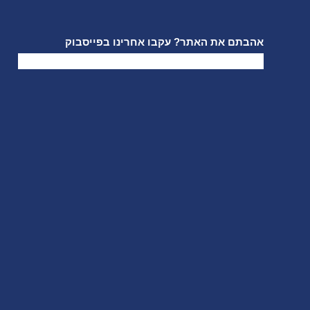
אהבתם את האתר? עקבו אחרינו בפייסבוק