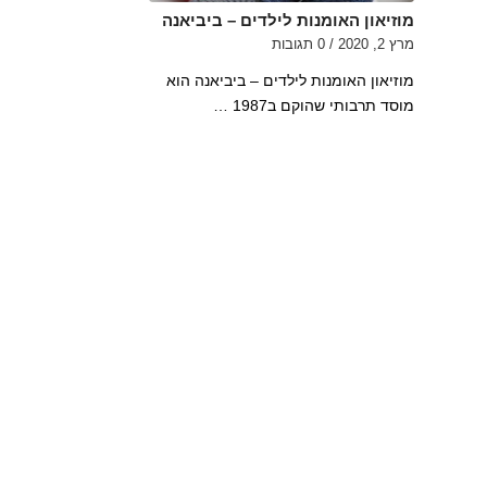
מוזיאון האומנות לילדים – ביביאנה
מרץ 2, 2020
/
0 תגובות
מוזיאון האומנות לילדים – ביביאנה הוא
מוסד תרבותי שהוקם ב1987 …