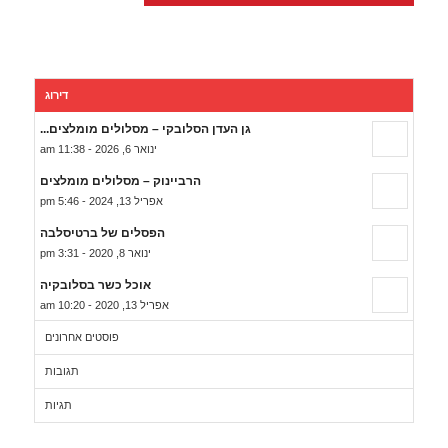
דירוג
גן העדן הסלובקי – מסלולים מומלצים...
ינואר 6, 2026 - 11:38 am
הרביינוק – מסלולים מומלצים
אפריל 13, 2024 - 5:46 pm
הפסלים של ברטיסלבה
ינואר 8, 2020 - 3:31 pm
אוכל כשר בסלובקיה
אפריל 13, 2020 - 10:20 am
פוסטים אחרונים
תגובות
תגיות