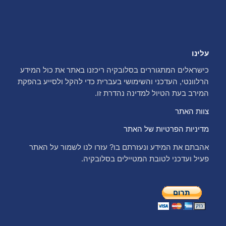
עלינו
כישראלים המתגוררים בסלובקיה ריכזנו באתר את כול המידע
הרלוונטי, העדכני והשימושי בעברית כדי להקל ולסייע בהפקת
המירב בעת הטיול למדינה נהדרת זו.
צוות האתר
מדיניות הפרטיות של האתר
אהבתם את המידע ונעזרתם בו? עזרו לנו לשמור על האתר
פעיל ועדכני לטובת המטיילים בסלובקיה.