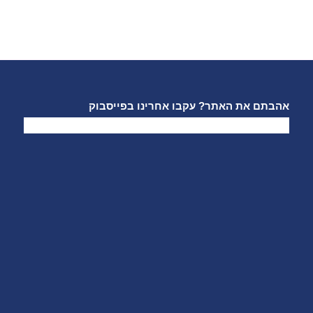
אהבתם את האתר? עקבו אחרינו בפייסבוק