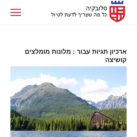
ארכיון תגיות עבור :
מלונות מומלצים
קושיצה