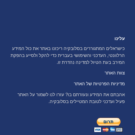
עלינו
כישראלים המתגוררים בסלובקיה ריכזנו באתר את כול המידע
הרלוונטי, העדכני והשימושי בעברית כדי להקל ולסייע בהפקת
המירב בעת הטיול למדינה נהדרת זו.
צוות האתר
מדיניות הפרטיות של האתר
אהבתם את המידע ונעזרתם בו? עזרו לנו לשמור על האתר
פעיל ועדכני לטובת המטיילים בסלובקיה.