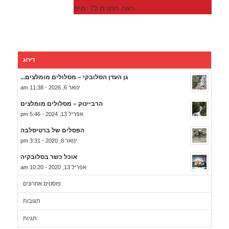
ראה תחזית ל7 ימים
דירוג
גן העדן הסלובקי – מסלולים מומלצים...
ינואר 6, 2026 - 11:38 am
הרביינוק – מסלולים מומלצים
אפריל 13, 2024 - 5:46 pm
הפסלים של ברטיסלבה
ינואר 8, 2020 - 3:31 pm
אוכל כשר בסלובקיה
אפריל 13, 2020 - 10:20 am
פוסטים אחרונים
תגובות
תגיות