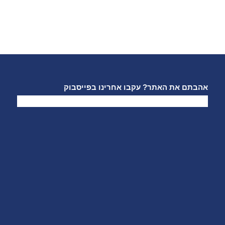
אהבתם את האתר? עקבו אחרינו בפייסבוק