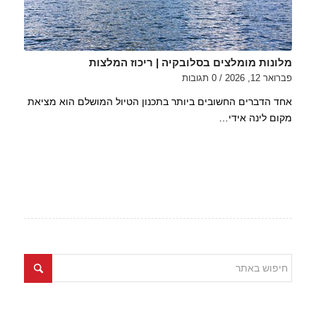
מלונות מומלצים בסלובקיה | ריכוז המלצות
פברואר 12, 2026
/
0 תגובות
אחד הדברים החשובים ביותר בתכנון הטיול המושלם הוא מציאת
מקום לינה אידי…