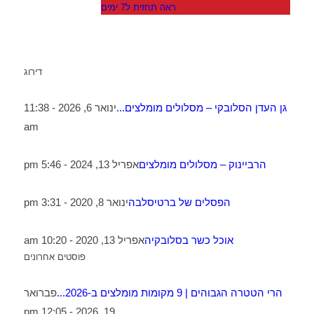
ראה תחזית ל7 ימים
דירוג
גן העדן הסלובקי – מסלולים מומלצים...
ינואר 6, 2026 - 11:38
am
הרביינוק – מסלולים מומלצים
אפריל 13, 2024 - 5:46 pm
הפסלים של ברטיסלבה
ינואר 8, 2020 - 3:31 pm
אוכל כשר בסלובקיה
אפריל 13, 2020 - 10:20 am
פוסטים אחרונים
הרי הטטרה הגבוהים | 9 מקומות מומלצים ב-2026...
פברואר
19, 2026 - 12:05 pm