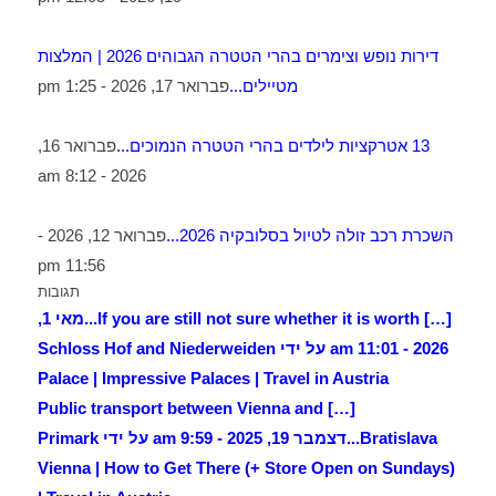
דירות נופש וצימרים בהרי הטטרה הגבוהים 2026 | המלצות
מטיילים...
פברואר 17, 2026 - 1:25 pm
13 אטרקציות לילדים בהרי הטטרה הנמוכים...
פברואר 16,
2026 - 8:12 am
השכרת רכב זולה לטיול בסלובקיה 2026...
פברואר 12, 2026 -
11:56 pm
תגובות
[…] If you are still not sure whether it is worth...
מאי 1,
2026 - 11:01 am על ידי Schloss Hof and Niederweiden
Palace | Impressive Palaces | Travel in Austria
[…] Public transport between Vienna and
Bratislava...
דצמבר 19, 2025 - 9:59 am על ידי Primark
Vienna | How to Get There (+ Store Open on Sundays)