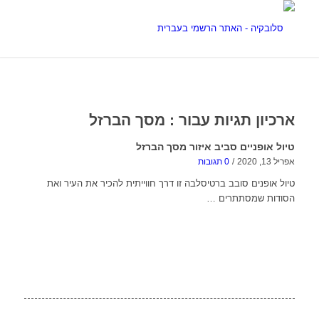
ארכיון תגיות עבור :
מסך הברזל
טיול אופניים סביב איזור מסך הברזל
אפריל 13, 2020
/
0 תגובות
טיול אופנים סובב ברטיסלבה זו דרך חווייתית להכיר את העיר ואת
הסודות שמסתתרים …